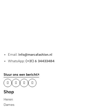
Email:
info@marcafashion.nl
WhatsApp:
(+31) 6 34433484
Stuur ons een bericht
Shop
Heren
Dames