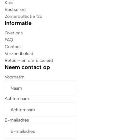
Kids
Bestsellers
Zomercollectie '25
Informatie
Over ons
FAQ
Contact
Verzendbeleid
Retour- en omruilbeleid
Neem contact op
Voornaam
Achternaam
E-mailadres