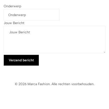
Onderwerp
Jouw Bericht
Verzend bericht
© 2026 Marca Fashion. Alle rechten voorbehouden.