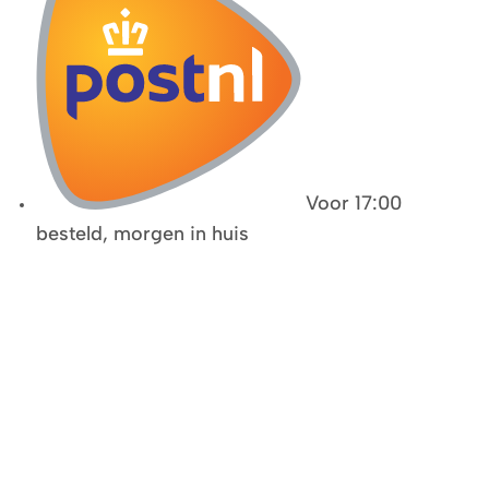
Voor 17:00
besteld, morgen in huis