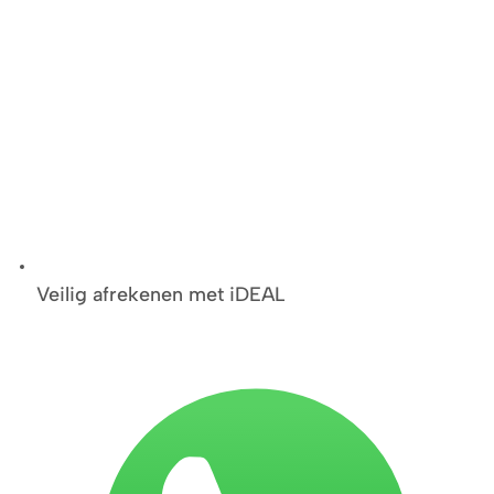
Veilig afrekenen met iDEAL