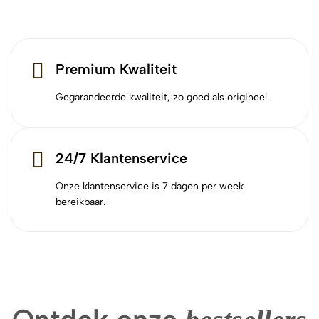
Premium Kwaliteit
Gegarandeerde kwaliteit, zo goed als origineel.
24/7 Klantenservice
Onze klantenservice is 7 dagen per week
bereikbaar.