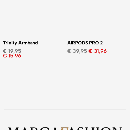
Trinity Armband
AIRPODS PRO 2
€
19,95
€
39,95
€
31,96
€
15,96