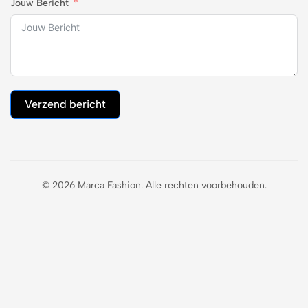
Jouw Bericht
Verzend bericht
© 2026 Marca Fashion. Alle rechten voorbehouden.