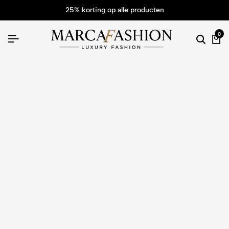
25% korting op alle producten
0