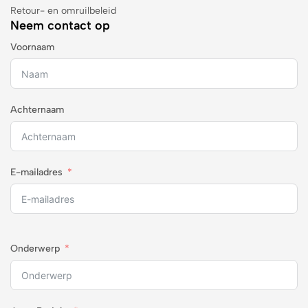
Retour- en omruilbeleid
Neem contact op
Voornaam
Achternaam
E-mailadres
Onderwerp