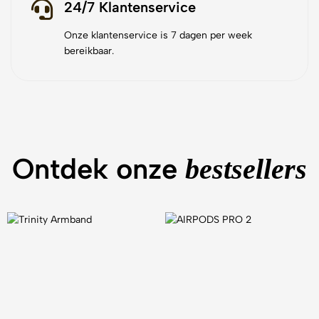
24/7 Klantenservice
Onze klantenservice is 7 dagen per week
bereikbaar.
Ontdek onze
bestsellers