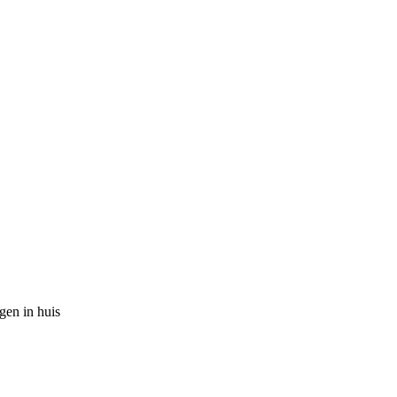
gen in huis