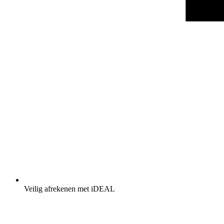
Veilig afrekenen met iDEAL