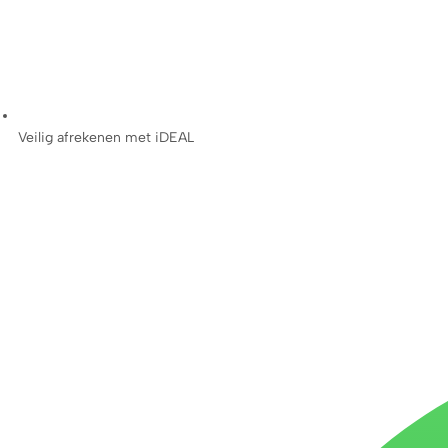
Veilig afrekenen met iDEAL