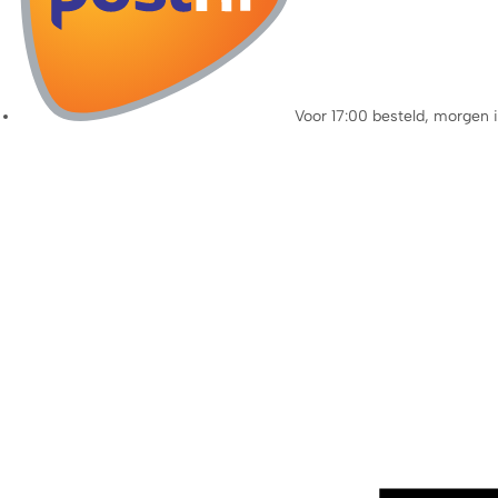
Voor 17:00 besteld, morgen 