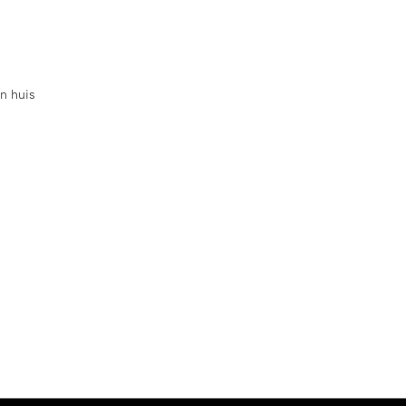
in huis