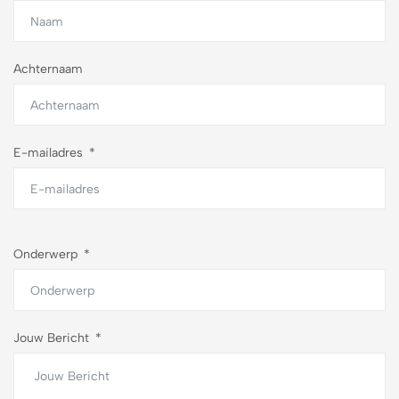
Achternaam
E-mailadres
Onderwerp
Jouw Bericht