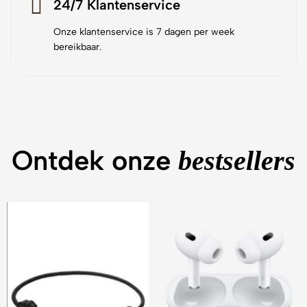
24/7 Klantenservice
Onze klantenservice is 7 dagen per week
bereikbaar.
Ontdek onze
bestsellers