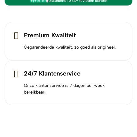
Uitstekend | 833+ tevreden klanten
Premium Kwaliteit
Gegarandeerde kwaliteit, zo goed als origineel.
24/7 Klantenservice
Onze klantenservice is 7 dagen per week
bereikbaar.