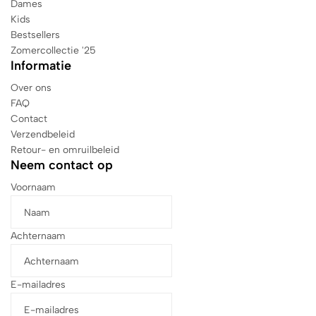
Dames
Kids
Bestsellers
Zomercollectie '25
Informatie
Over ons
FAQ
Contact
Verzendbeleid
Retour- en omruilbeleid
Neem contact op
Voornaam
Achternaam
E-mailadres