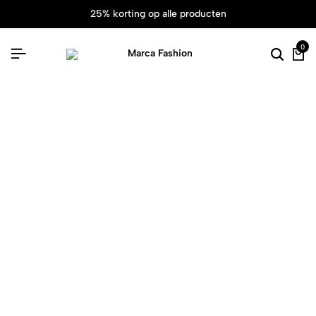
25% korting op alle producten
0