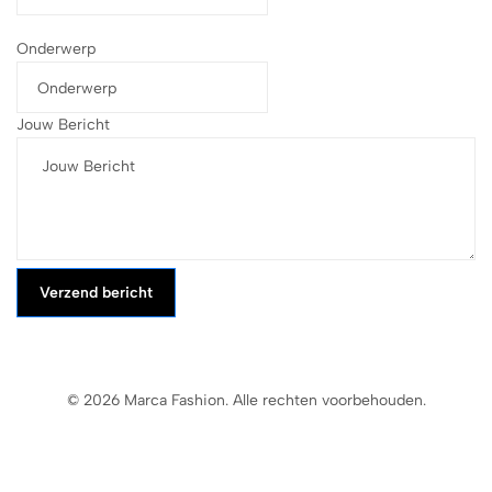
Onderwerp
Jouw Bericht
Verzend bericht
© 2026 Marca Fashion. Alle rechten voorbehouden.