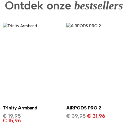
Ontdek onze
bestsellers
Trinity Armband
AIRPODS PRO 2
€
19,95
€
39,95
€
31,96
€
15,96