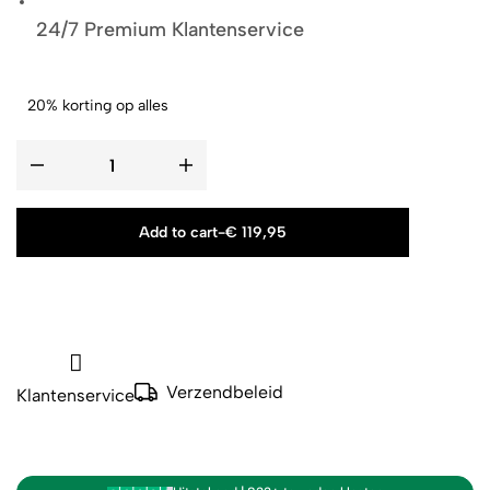
24/7 Premium Klantenservice
20% korting op alles
Add to cart
-
€
119,95
Verzendbeleid
Klantenservice