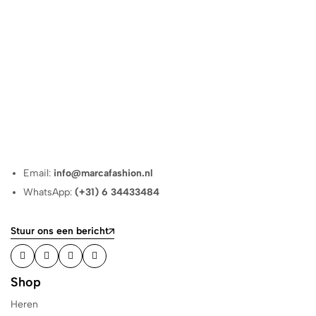
Email:
info@marcafashion.nl
WhatsApp:
(+31) 6 34433484
Stuur ons een bericht
Shop
Heren