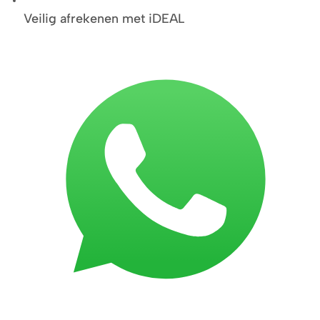
Veilig afrekenen met iDEAL