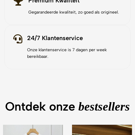
Premium Kwaliteit
Gegarandeerde kwaliteit, zo goed als origineel.
24/7 Klantenservice
Onze klantenservice is 7 dagen per week
bereikbaar.
Ontdek onze
bestsellers