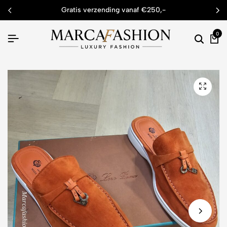
gratis verzending vanaf €250,-
0