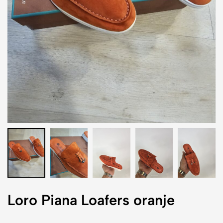
Loro Piana Loafers oranje