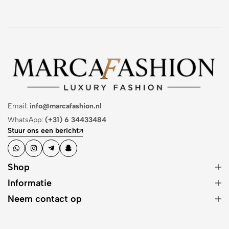
Email:
info@marcafashion.nl
WhatsApp:
(+31) 6 34433484
Stuur ons een bericht
Shop
Informatie
Neem contact op