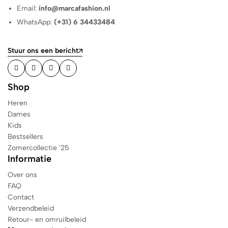
Email:
info@marcafashion.nl
WhatsApp:
(+31) 6 34433484
Stuur ons een bericht
Shop
Heren
Dames
Kids
Bestsellers
Zomercollectie '25
Informatie
Over ons
FAQ
Contact
Verzendbeleid
Retour- en omruilbeleid