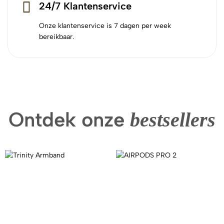
24/7 Klantenservice
Onze klantenservice is 7 dagen per week
bereikbaar.
Ontdek onze
bestsellers