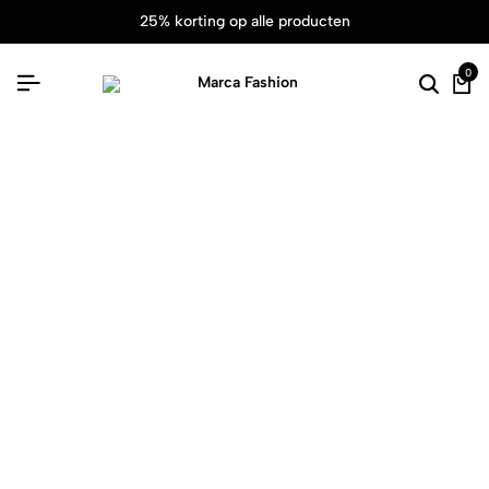
25% korting op alle producten
0