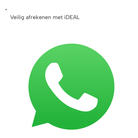
Veilig afrekenen met iDEAL