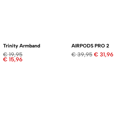
Trinity Armband
AIRPODS PRO 2
€
19,95
€
39,95
€
31,96
€
15,96