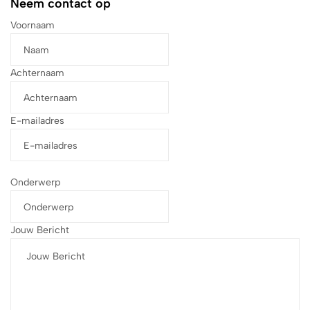
Neem contact op
Voornaam
Achternaam
E-mailadres
Onderwerp
Jouw Bericht