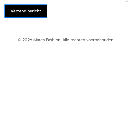
Verzend bericht
© 2026 Marca Fashion. Alle rechten voorbehouden.