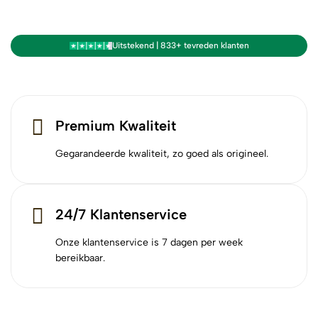
Uitstekend | 833+ tevreden klanten
Premium Kwaliteit
Gegarandeerde kwaliteit, zo goed als origineel.
24/7 Klantenservice
Onze klantenservice is 7 dagen per week
bereikbaar.