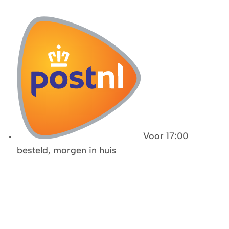
Voor 17:00
besteld, morgen in huis