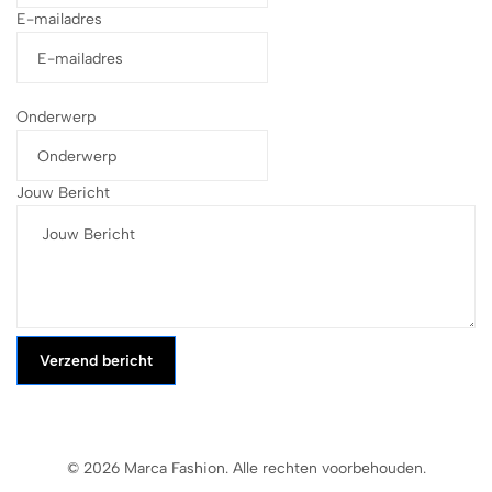
E-mailadres
Onderwerp
Jouw Bericht
Verzend bericht
© 2026 Marca Fashion. Alle rechten voorbehouden.