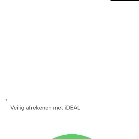
Veilig afrekenen met iDEAL