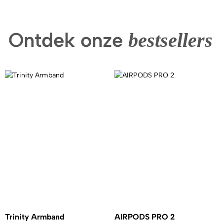
Ontdek onze
bestsellers
Trinity Armband
AIRPODS PRO 2