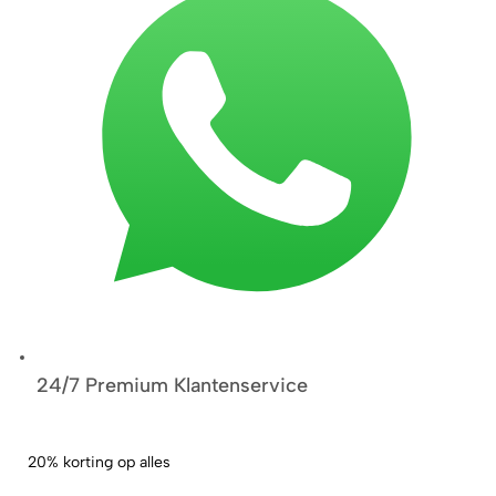
24/7 Premium Klantenservice
20% korting op alles