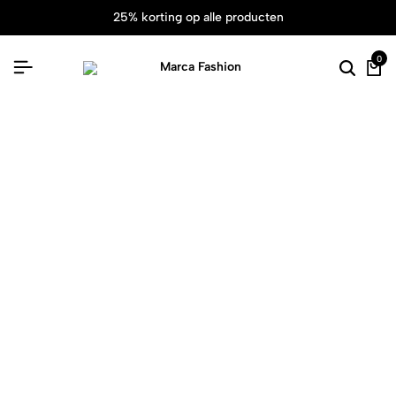
25% korting op alle producten
0