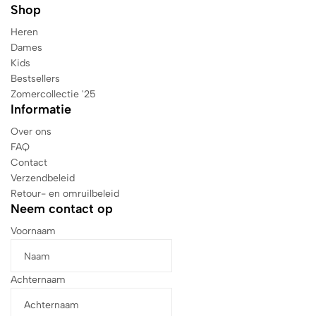
Shop
Heren
Dames
Kids
Bestsellers
Zomercollectie '25
Informatie
Over ons
FAQ
Contact
Verzendbeleid
Retour- en omruilbeleid
Neem contact op
Voornaam
Achternaam