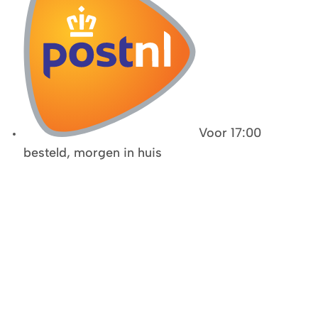
Voor 17:00
besteld, morgen in huis