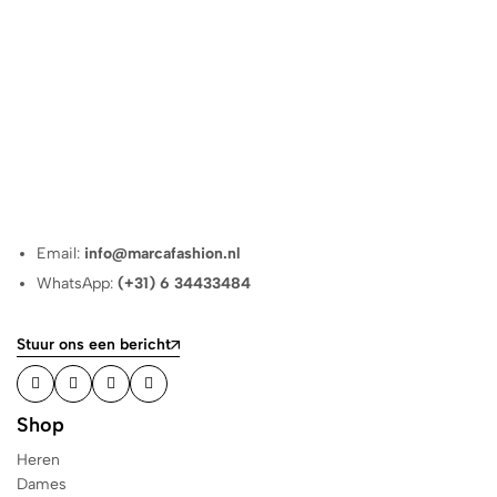
Email:
info@marcafashion.nl
WhatsApp:
(+31) 6 34433484
Stuur ons een bericht
Shop
Heren
Dames