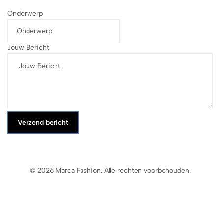
Onderwerp
Jouw Bericht
Verzend bericht
© 2026 Marca Fashion. Alle rechten voorbehouden.