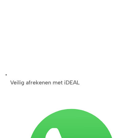
Veilig afrekenen met iDEAL