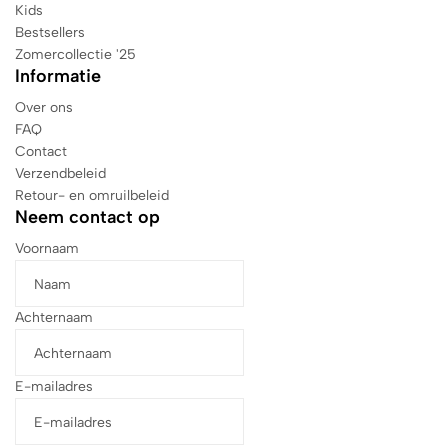
Kids
Bestsellers
Zomercollectie '25
Informatie
Over ons
FAQ
Contact
Verzendbeleid
Retour- en omruilbeleid
Neem contact op
Voornaam
Achternaam
E-mailadres