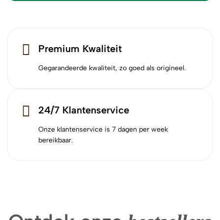
Premium Kwaliteit
Gegarandeerde kwaliteit, zo goed als origineel.
24/7 Klantenservice
Onze klantenservice is 7 dagen per week
bereikbaar.