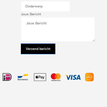
Jouw Bericht
Verzend bericht