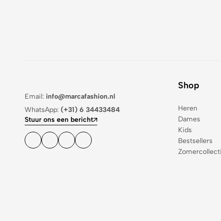
Shop
Email:
info@marcafashion.nl
Heren
WhatsApp:
(+31) 6 34433484
Dames
Stuur ons een bericht
Kids
Bestsellers
Zomercollect