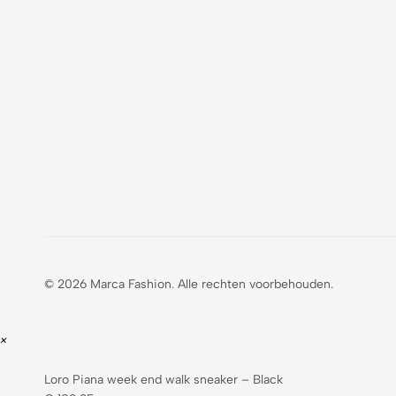
© 2026 Marca Fashion. Alle rechten voorbehouden.
×
Loro Piana week end walk sneaker – Black