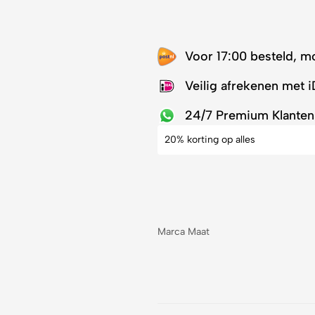
Voor 17:00 besteld, m
Veilig afrekenen met 
24/7 Premium Klanten
20% korting op alles
Marca Maat