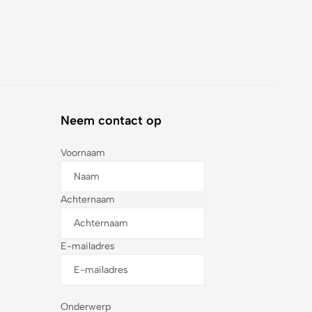
Neem contact op
Voornaam
Achternaam
E-mailadres
Onderwerp