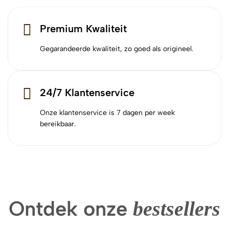
Premium Kwaliteit
Gegarandeerde kwaliteit, zo goed als origineel.
24/7 Klantenservice
Onze klantenservice is 7 dagen per week
bereikbaar.
Ontdek onze
bestsellers