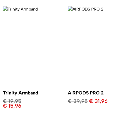
Trinity Armband
AIRPODS PRO 2
€
19,95
€
39,95
€
31,96
€
15,96