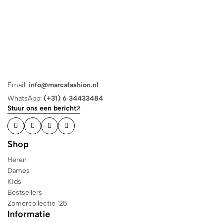
Email:
info@marcafashion.nl
WhatsApp:
(+31) 6 34433484
Stuur ons een bericht
Shop
Heren
Dames
Kids
Bestsellers
Zomercollectie '25
Informatie