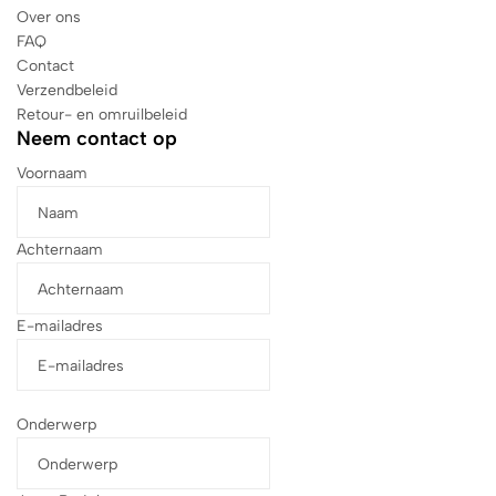
Over ons
FAQ
Contact
Verzendbeleid
Retour- en omruilbeleid
Neem contact op
Voornaam
Achternaam
E-mailadres
Onderwerp