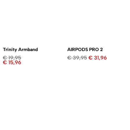
Trinity Armband
AIRPODS PRO 2
€
19,95
€
39,95
€
31,96
€
15,96