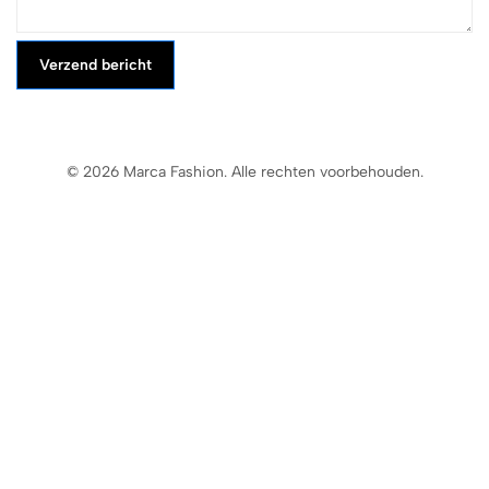
Verzend bericht
© 2026 Marca Fashion. Alle rechten voorbehouden.