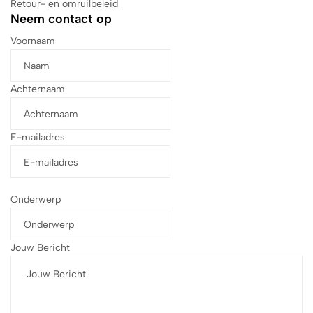
Retour- en omruilbeleid
Neem contact op
Voornaam
Achternaam
E-mailadres
Onderwerp
Jouw Bericht