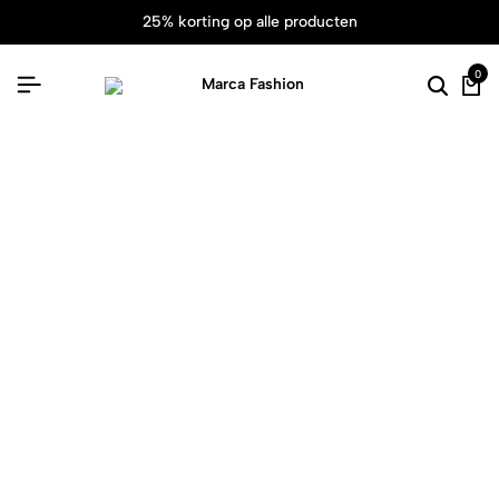
25% korting op alle producten
0