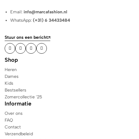
Email:
info@marcafashion.nl
WhatsApp:
(+31) 6 34433484
Stuur ons een bericht
Shop
Heren
Dames
Kids
Bestsellers
Zomercollectie '25
Informatie
Over ons
FAQ
Contact
Verzendbeleid