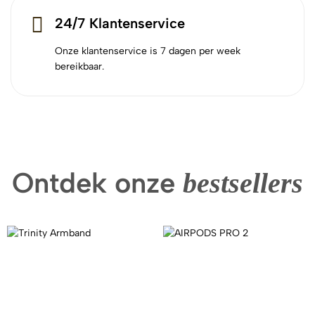
24/7 Klantenservice
Onze klantenservice is 7 dagen per week
bereikbaar.
Ontdek onze
bestsellers