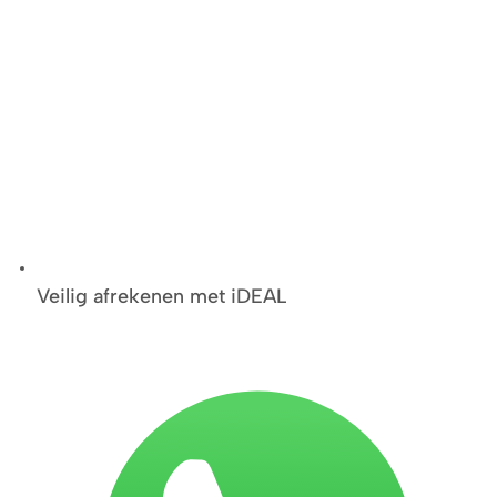
Veilig afrekenen met iDEAL