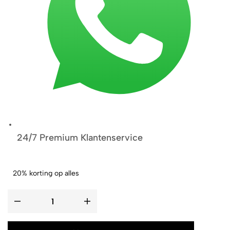
24/7 Premium Klantenservice
20% korting op alles