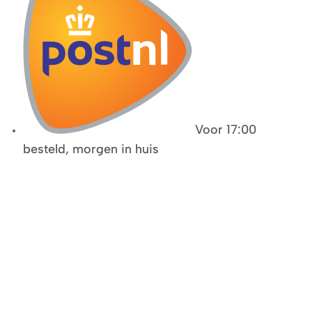
Voor 17:00
besteld, morgen in huis