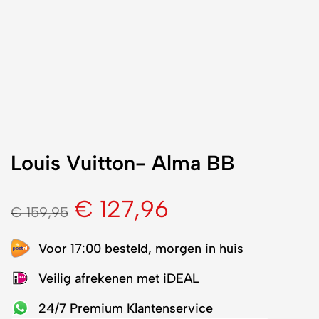
Louis Vuitton- Alma BB
€
127,96
€
159,95
Voor 17:00 besteld, morgen in huis
Veilig afrekenen met iDEAL
24/7 Premium Klantenservice