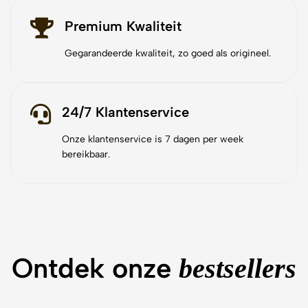
Premium Kwaliteit
Gegarandeerde kwaliteit, zo goed als origineel.
24/7 Klantenservice
Onze klantenservice is 7 dagen per week
bereikbaar.
Ontdek onze
bestsellers