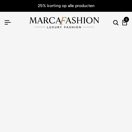
25% korting op alle producten
0