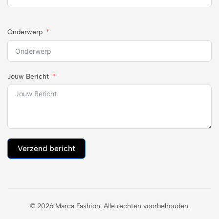
Onderwerp
Jouw Bericht
Verzend bericht
© 2026 Marca Fashion. Alle rechten voorbehouden.