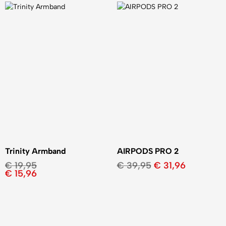
Trinity Armband
AIRPODS PRO 2
€
19,95
€
39,95
€
31,96
€
15,96