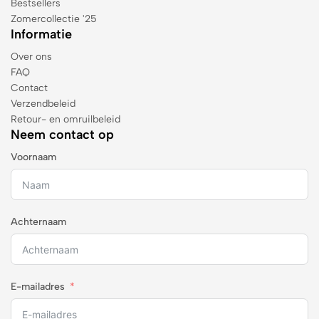
Bestsellers
Zomercollectie '25
Informatie
Over ons
FAQ
Contact
Verzendbeleid
Retour- en omruilbeleid
Neem contact op
Voornaam
Achternaam
E-mailadres