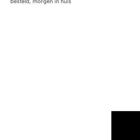
besteld, morgen in huis