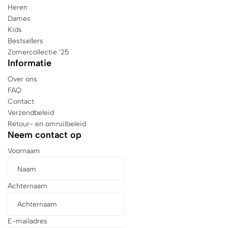
Heren
Dames
Kids
Bestsellers
Zomercollectie '25
Informatie
Over ons
FAQ
Contact
Verzendbeleid
Retour- en omruilbeleid
Neem contact op
Voornaam
Achternaam
E-mailadres