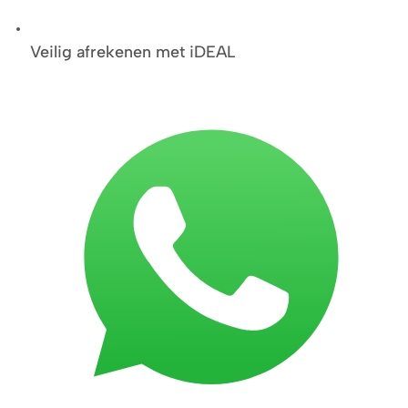
Veilig afrekenen met iDEAL