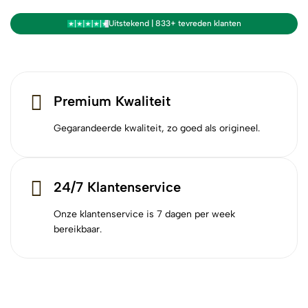
Uitstekend | 833+ tevreden klanten
Premium Kwaliteit
Gegarandeerde kwaliteit, zo goed als origineel.
24/7 Klantenservice
Onze klantenservice is 7 dagen per week
bereikbaar.