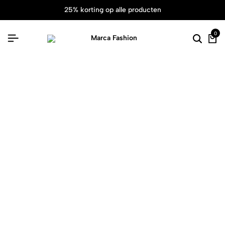
25% korting op alle producten
0