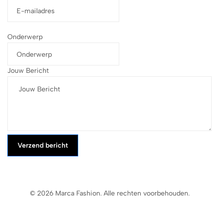
Onderwerp
Jouw Bericht
Verzend bericht
© 2026 Marca Fashion. Alle rechten voorbehouden.