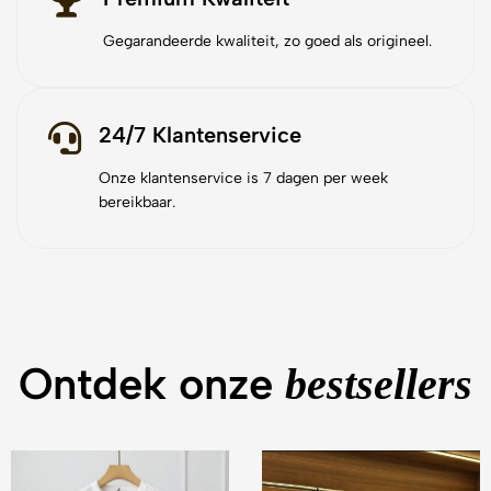
Gegarandeerde kwaliteit, zo goed als origineel.
24/7 Klantenservice
Onze klantenservice is 7 dagen per week
bereikbaar.
Ontdek onze
bestsellers