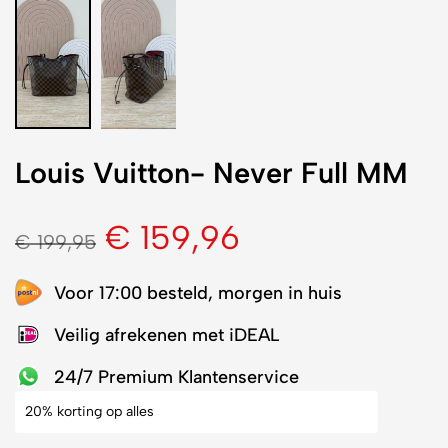
Louis Vuitton- Never Full MM
€
159,96
€
199,95
Voor 17:00 besteld, morgen in huis
Veilig afrekenen met iDEAL
24/7 Premium Klantenservice
20% korting op alles