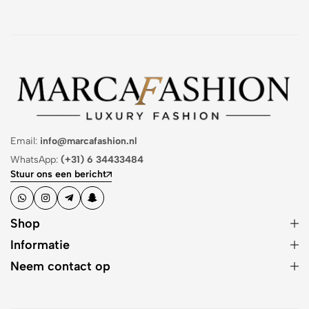
Email:
info@marcafashion.nl
WhatsApp:
(+31) 6 34433484
Stuur ons een bericht
Shop
Informatie
Neem contact op