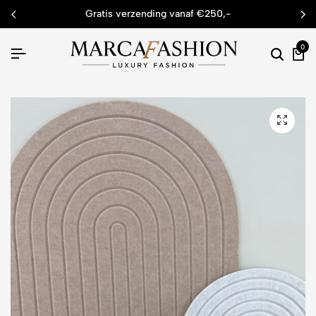
gratis verzending vanaf €250,-
0