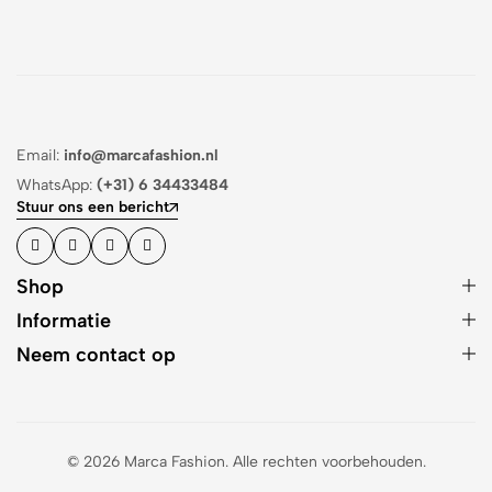
Email:
info@marcafashion.nl
WhatsApp:
(+31) 6 34433484
Stuur ons een bericht
Shop
Informatie
Neem contact op
© 2026 Marca Fashion. Alle rechten voorbehouden.