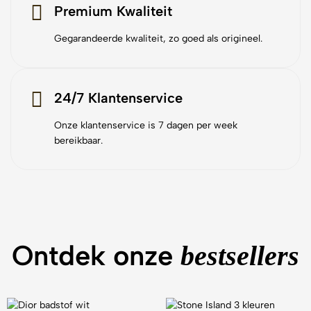
Premium Kwaliteit
Gegarandeerde kwaliteit, zo goed als origineel.
24/7 Klantenservice
Onze klantenservice is 7 dagen per week
bereikbaar.
Ontdek onze
bestsellers