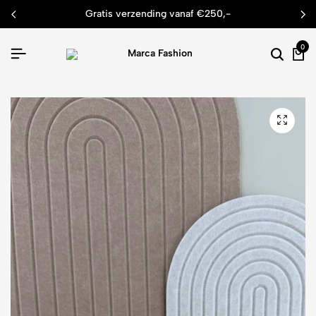
gratis verzending vanaf €250,-
0