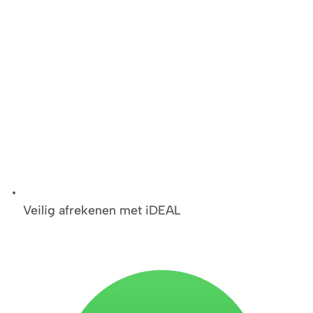
Veilig afrekenen met iDEAL