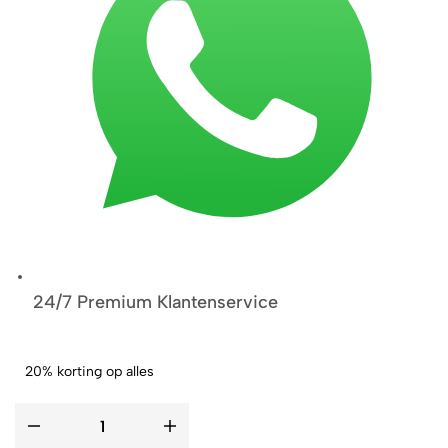
24/7 Premium Klantenservice
20% korting op alles