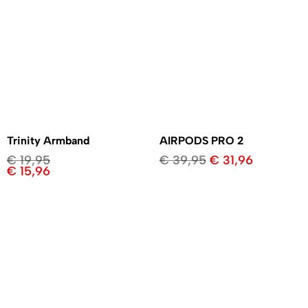
Trinity Armband
AIRPODS PRO 2
€
19,95
€
39,95
€
31,96
€
15,96