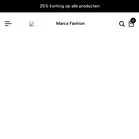
25% korting op alle producten
0