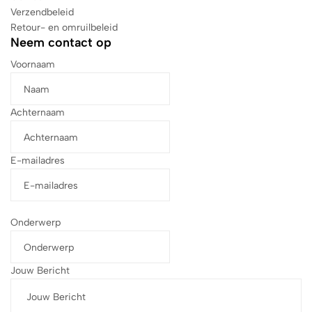
Verzendbeleid
Retour- en omruilbeleid
Neem contact op
Voornaam
Achternaam
E-mailadres
Onderwerp
Jouw Bericht