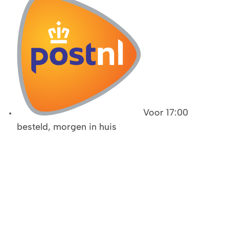
Voor 17:00
besteld, morgen in huis