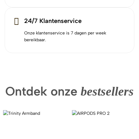
24/7 Klantenservice
Onze klantenservice is 7 dagen per week
bereikbaar.
Ontdek onze
bestsellers