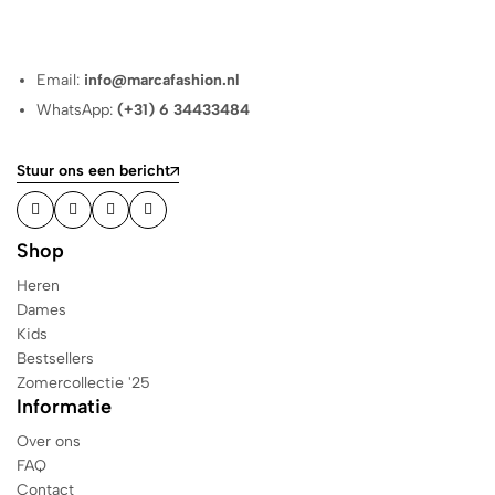
Email:
info@marcafashion.nl
WhatsApp:
(+31) 6 34433484
Stuur ons een bericht
Shop
Heren
Dames
Kids
Bestsellers
Zomercollectie '25
Informatie
Over ons
FAQ
Contact