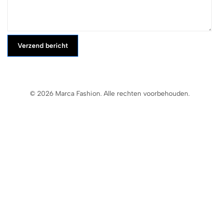
Verzend bericht
© 2026 Marca Fashion. Alle rechten voorbehouden.