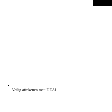
Veilig afrekenen met iDEAL