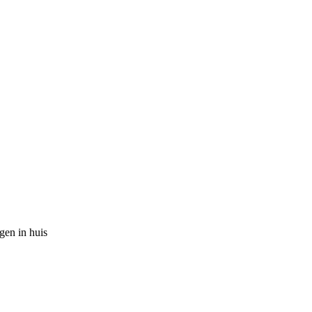
gen in huis