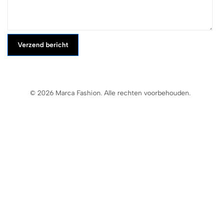
Verzend bericht
© 2026 Marca Fashion. Alle rechten voorbehouden.