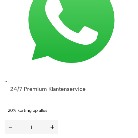
24/7 Premium Klantenservice
20% korting op alles