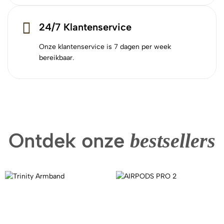
24/7 Klantenservice
Onze klantenservice is 7 dagen per week
bereikbaar.
Ontdek onze
bestsellers