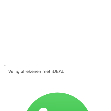
Veilig afrekenen met iDEAL