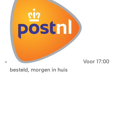
Voor 17:00
besteld, morgen in huis