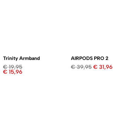
Trinity Armband
AIRPODS PRO 2
€
19,95
€
39,95
€
31,96
€
15,96