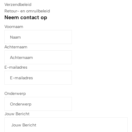
Verzendbeleid
Retour- en omruilbeleid
Neem contact op
Voornaam
Achternaam
E-mailadres
Onderwerp
Jouw Bericht