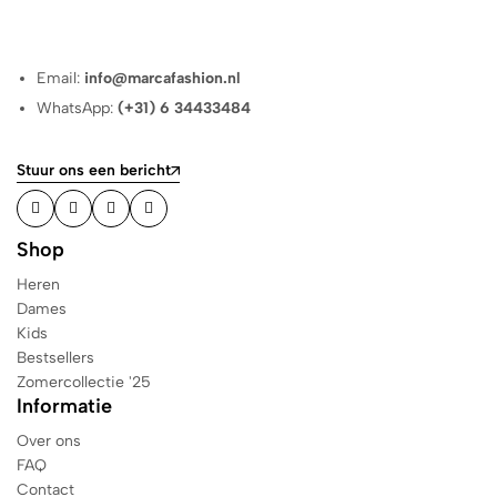
Email:
info@marcafashion.nl
WhatsApp:
(+31) 6 34433484
Stuur ons een bericht
Shop
Heren
Dames
Kids
Bestsellers
Zomercollectie '25
Informatie
Over ons
FAQ
Contact