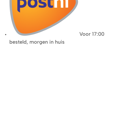
Voor 17:00
besteld, morgen in huis