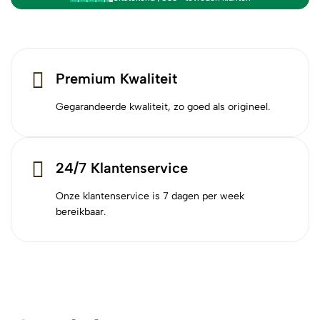
Premium Kwaliteit
Gegarandeerde kwaliteit, zo goed als origineel.
24/7 Klantenservice
Onze klantenservice is 7 dagen per week
bereikbaar.