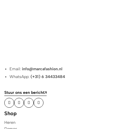
Email:
info@marcafashion.nl
WhatsApp:
(+31) 6 34433484
Stuur ons een bericht
Shop
Heren
Dames