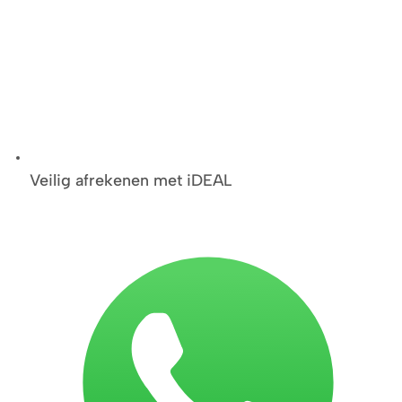
Veilig afrekenen met iDEAL