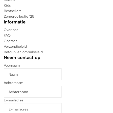
Kids
Bestsellers
Zomercollectie '25
Informatie
Over ons
FAQ
Contact
Verzendbeleid
Retour- en omruilbeleid
Neem contact op
Voornaam
Achternaam
E-mailadres