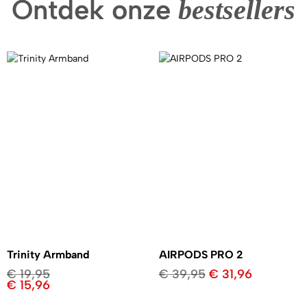
Ontdek onze
bestsellers
Trinity Armband
AIRPODS PRO 2
€
19,95
€
39,95
€
31,96
€
15,96