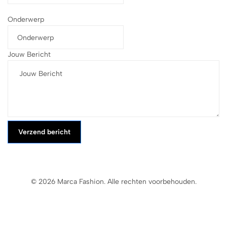
Onderwerp
Jouw Bericht
Verzend bericht
© 2026 Marca Fashion. Alle rechten voorbehouden.