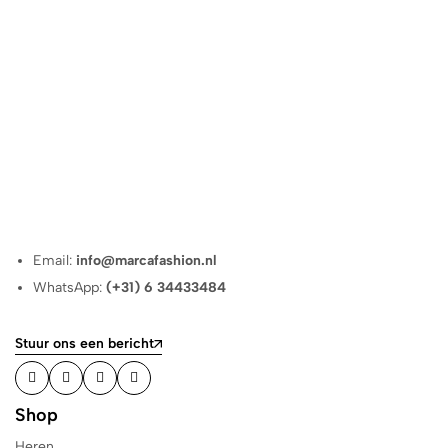
Email:
info@marcafashion.nl
WhatsApp:
(+31) 6 34433484
Stuur ons een bericht
Shop
Heren