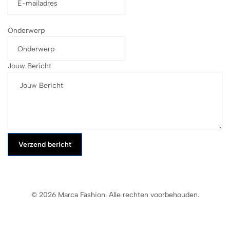
Onderwerp
Jouw Bericht
Verzend bericht
© 2026 Marca Fashion. Alle rechten voorbehouden.