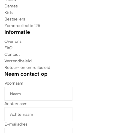
Dames
Kids
Bestsellers
Zomercollectie '25
Informatie
Over ons
FAQ
Contact
Verzendbeleid
Retour- en omruilbeleid
Neem contact op
Voornaam
Achternaam
E-mailadres