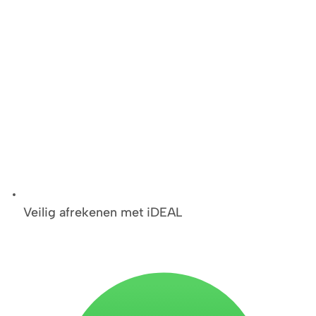
Veilig afrekenen met iDEAL