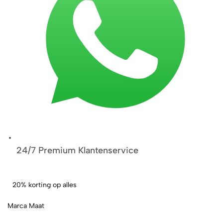
24/7 Premium Klantenservice
20% korting op alles
Marca Maat