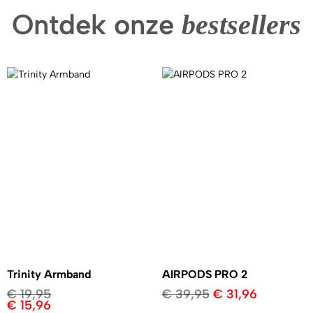
Ontdek onze
bestsellers
Trinity Armband
AIRPODS PRO 2
€
19,95
€
39,95
€
31,96
€
15,96