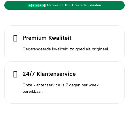
Uitstekend | 833+ tevreden klanten
Premium Kwaliteit
Gegarandeerde kwaliteit, zo goed als origineel.
24/7 Klantenservice
Onze klantenservice is 7 dagen per week
bereikbaar.