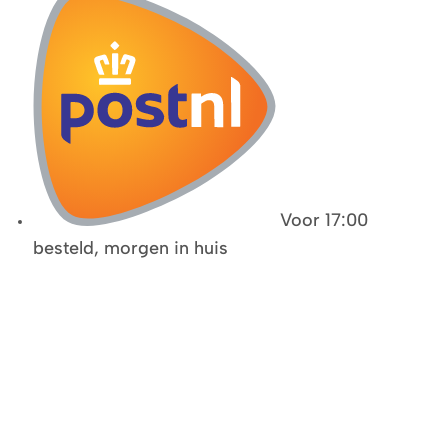
Voor 17:00
besteld, morgen in huis