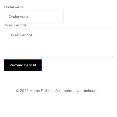
Onderwerp
Jouw Bericht
Verzend bericht
© 2026 Marca Fashion. Alle rechten voorbehouden.