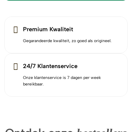
Premium Kwaliteit
Gegarandeerde kwaliteit, zo goed als origineel.
24/7 Klantenservice
Onze klantenservice is 7 dagen per week
bereikbaar.