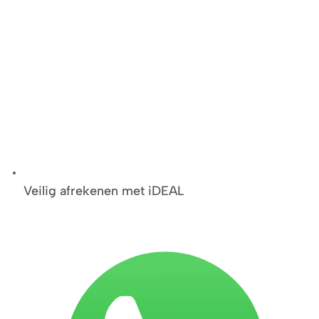
Veilig afrekenen met iDEAL