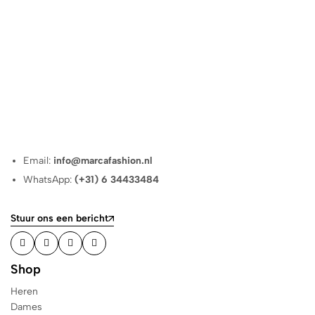
Email:
info@marcafashion.nl
WhatsApp:
(+31) 6 34433484
Stuur ons een bericht
Shop
Heren
Dames