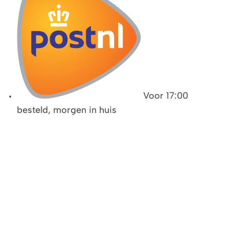
Voor 17:00
besteld, morgen in huis