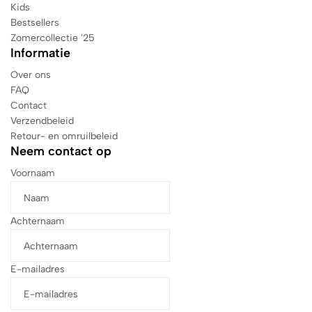
Kids
Bestsellers
Zomercollectie '25
Informatie
Over ons
FAQ
Contact
Verzendbeleid
Retour- en omruilbeleid
Neem contact op
Voornaam
Achternaam
E-mailadres