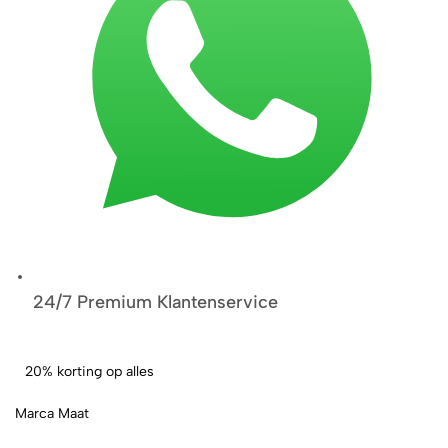
24/7 Premium Klantenservice
20% korting op alles
Marca Maat