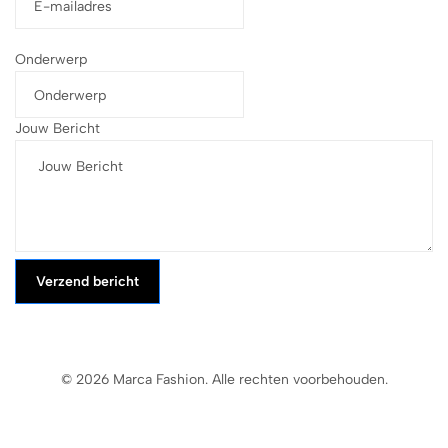
Onderwerp
Jouw Bericht
Verzend bericht
© 2026 Marca Fashion. Alle rechten voorbehouden.