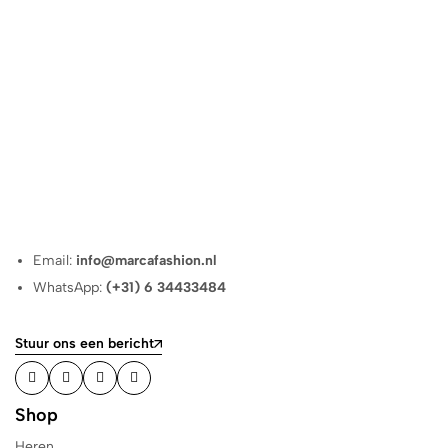
Email:
info@marcafashion.nl
WhatsApp:
(+31) 6 34433484
Stuur ons een bericht
Shop
Heren