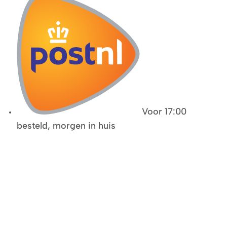
Voor 17:00
besteld, morgen in huis