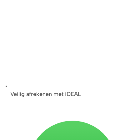
Veilig afrekenen met iDEAL