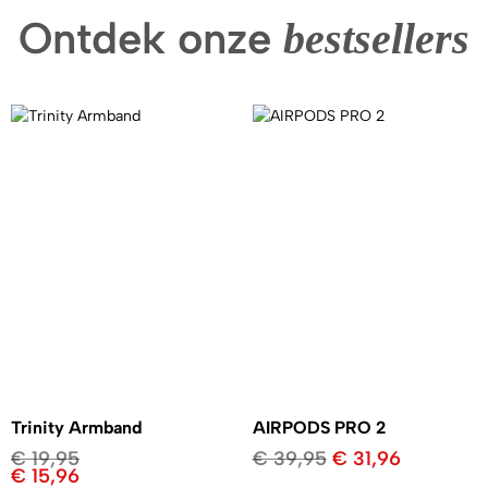
Ontdek onze
bestsellers
Trinity Armband
AIRPODS PRO 2
€
19,95
€
39,95
€
31,96
€
15,96