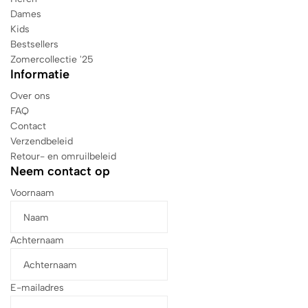
Dames
Kids
Bestsellers
Zomercollectie '25
Informatie
Over ons
FAQ
Contact
Verzendbeleid
Retour- en omruilbeleid
Neem contact op
Voornaam
Achternaam
E-mailadres