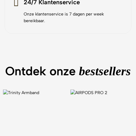
24/7 Klantenservice
Onze klantenservice is 7 dagen per week
bereikbaar.
Ontdek onze
bestsellers