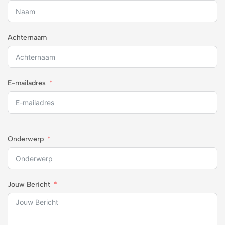
Achternaam
E-mailadres
Onderwerp
Jouw Bericht