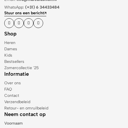
WhatsApp:
(+31) 6 34433484
Stuur ons een bericht
Shop
Heren
Dames
Kids
Bestsellers
Zomercollectie '25
Informatie
Over ons
FAQ
Contact
Verzendbeleid
Retour- en omruilbeleid
Neem contact op
Voornaam