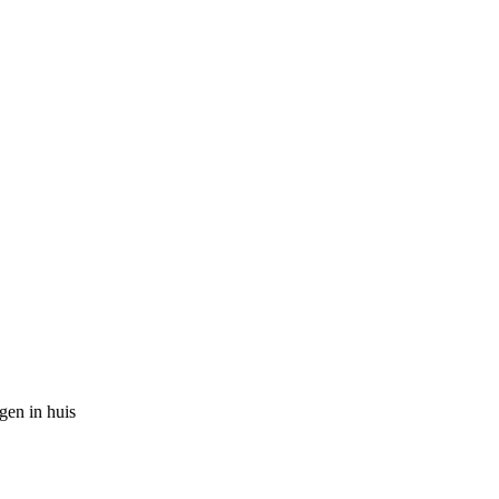
gen in huis