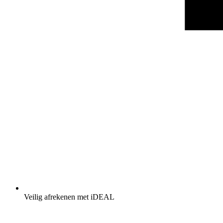
Veilig afrekenen met iDEAL