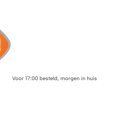
Voor 17:00 besteld, morgen in huis