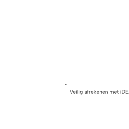
Veilig afrekenen met iD