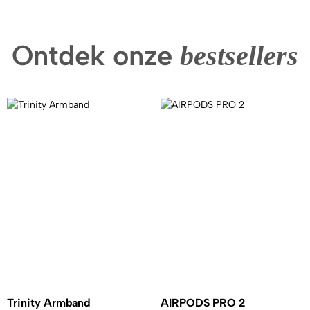
Ontdek onze
bestsellers
Trinity Armband
AIRPODS PRO 2