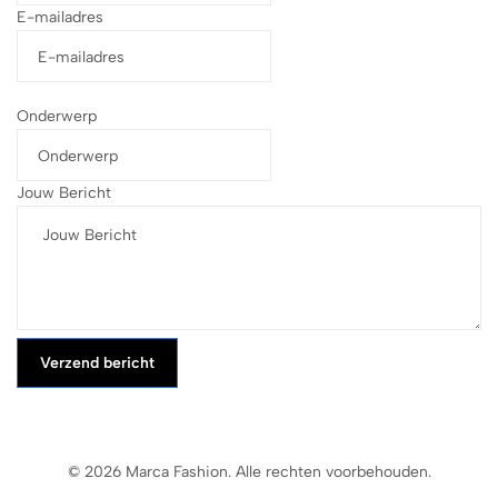
E-mailadres
Onderwerp
Jouw Bericht
Verzend bericht
© 2026 Marca Fashion. Alle rechten voorbehouden.