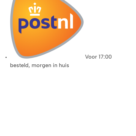
Voor 17:00
besteld, morgen in huis