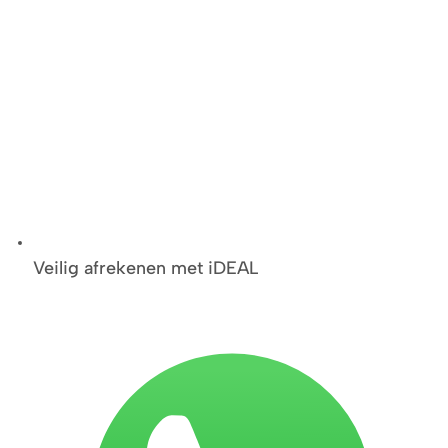
Veilig afrekenen met iDEAL