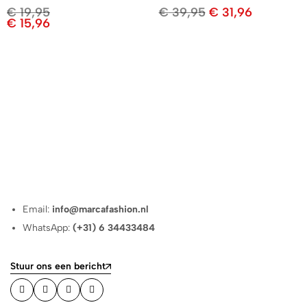
€
19,95
€
39,95
€
31,96
€
15,96
Email:
info@marcafashion.nl
WhatsApp:
(+31) 6 34433484
Stuur ons een bericht