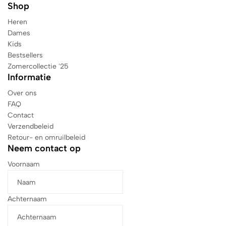
Shop
Heren
Dames
Kids
Bestsellers
Zomercollectie '25
Informatie
Over ons
FAQ
Contact
Verzendbeleid
Retour- en omruilbeleid
Neem contact op
Voornaam
Achternaam