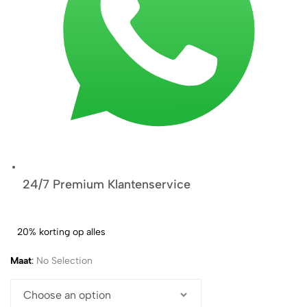
24/7 Premium Klantenservice
20% korting op alles
Maat
:
No Selection