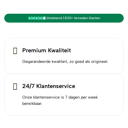
Uitstekend | 833+ tevreden klanten
Premium Kwaliteit
Gegarandeerde kwaliteit, zo goed als origineel.
24/7 Klantenservice
Onze klantenservice is 7 dagen per week
bereikbaar.