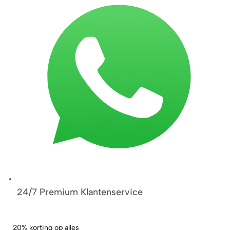
24/7 Premium Klantenservice
20% korting op alles