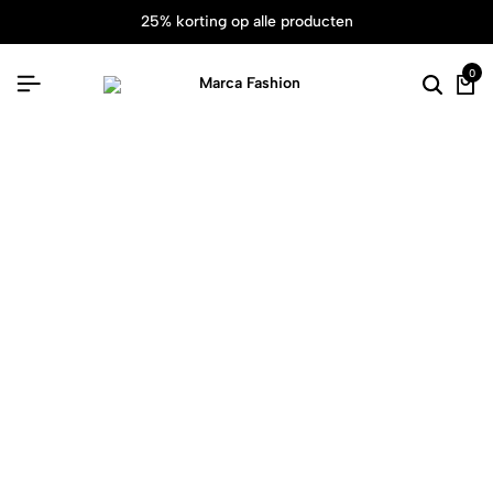
25% korting op alle producten
0