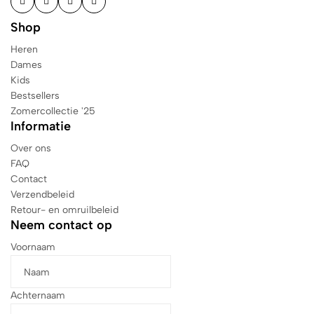
Shop
Heren
Dames
Kids
Bestsellers
Zomercollectie '25
Informatie
Over ons
FAQ
Contact
Verzendbeleid
Retour- en omruilbeleid
Neem contact op
Voornaam
Achternaam