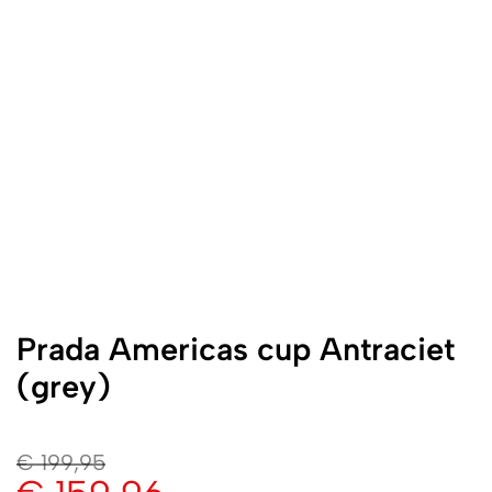
Prada Americas cup Antraciet
(grey)
€
199,95