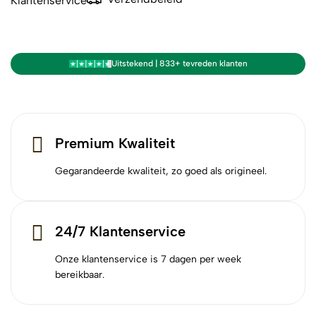
Klantenservice
Uitstekend | 833+ tevreden klanten
Premium Kwaliteit
Gegarandeerde kwaliteit, zo goed als origineel.
24/7 Klantenservice
Onze klantenservice is 7 dagen per week
bereikbaar.