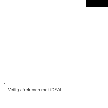
Veilig afrekenen met iDEAL