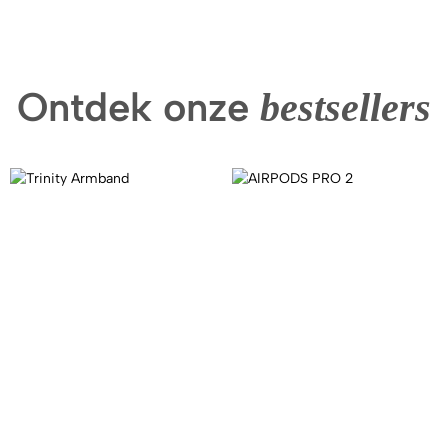
Ontdek onze
bestsellers