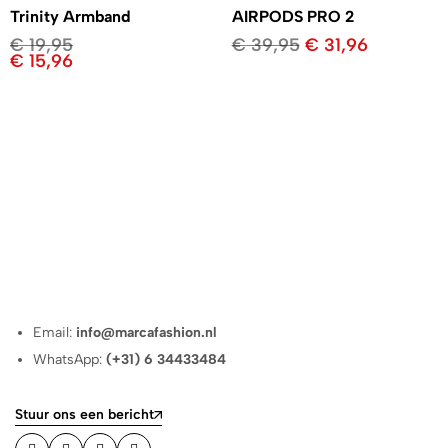
Trinity Armband
AIRPODS PRO 2
€
19,95
€
39,95
€
31,96
€
15,96
Email:
info@marcafashion.nl
WhatsApp:
(+31) 6 34433484
Stuur ons een bericht