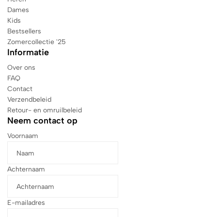
Dames
Kids
Bestsellers
Zomercollectie '25
Informatie
Over ons
FAQ
Contact
Verzendbeleid
Retour- en omruilbeleid
Neem contact op
Voornaam
Achternaam
E-mailadres