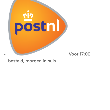
Voor 17:00
besteld, morgen in huis