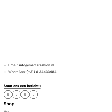
Email:
info@marcafashion.nl
WhatsApp:
(+31) 6 34433484
Stuur ons een bericht
Shop
Heren