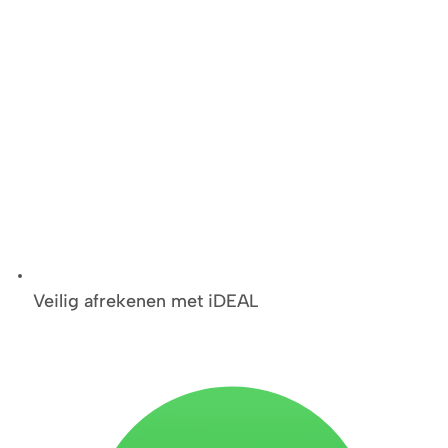
Veilig afrekenen met iDEAL