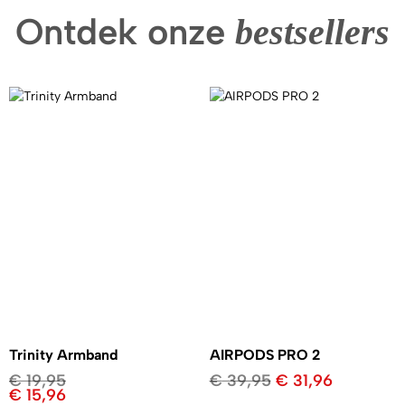
Ontdek onze
bestsellers
Trinity Armband
AIRPODS PRO 2
€
19,95
€
39,95
€
31,96
€
15,96