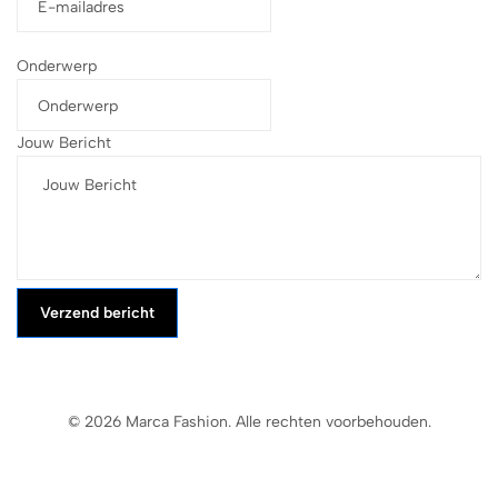
Onderwerp
Jouw Bericht
Verzend bericht
© 2026 Marca Fashion. Alle rechten voorbehouden.