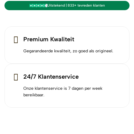
Uitstekend | 833+ tevreden klanten
Premium Kwaliteit
Gegarandeerde kwaliteit, zo goed als origineel.
24/7 Klantenservice
Onze klantenservice is 7 dagen per week
bereikbaar.