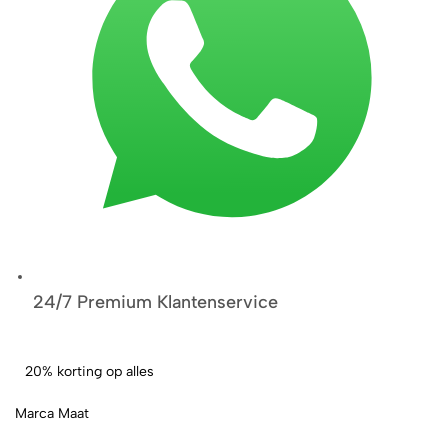
24/7 Premium Klantenservice
20% korting op alles
Marca Maat