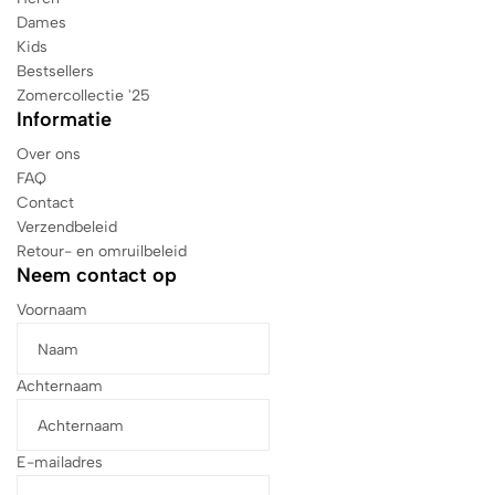
Dames
Kids
Bestsellers
Zomercollectie '25
Informatie
Over ons
FAQ
Contact
Verzendbeleid
Retour- en omruilbeleid
Neem contact op
Voornaam
Achternaam
E-mailadres