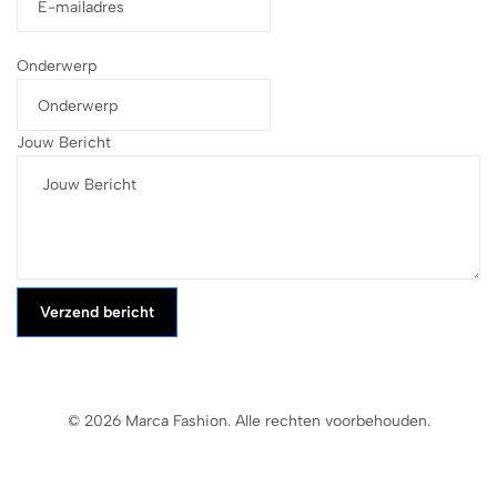
Onderwerp
Jouw Bericht
Verzend bericht
© 2026 Marca Fashion. Alle rechten voorbehouden.