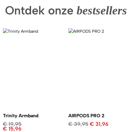
Ontdek onze
bestsellers
Trinity Armband
AIRPODS PRO 2
€
19,95
€
39,95
€
31,96
€
15,96