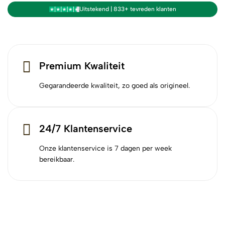
Uitstekend | 833+ tevreden klanten
Premium Kwaliteit
Gegarandeerde kwaliteit, zo goed als origineel.
24/7 Klantenservice
Onze klantenservice is 7 dagen per week
bereikbaar.