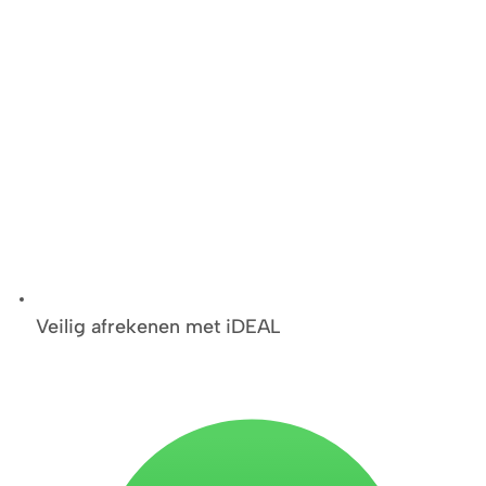
Veilig afrekenen met iDEAL