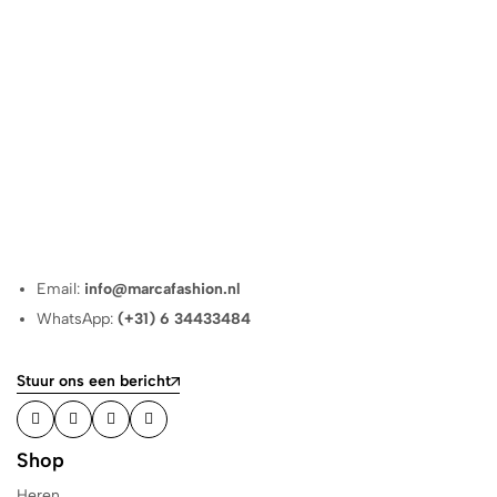
Email:
info@marcafashion.nl
WhatsApp:
(+31) 6 34433484
Stuur ons een bericht
Shop
Heren