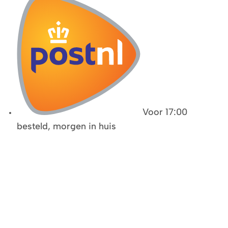
Voor 17:00
besteld, morgen in huis