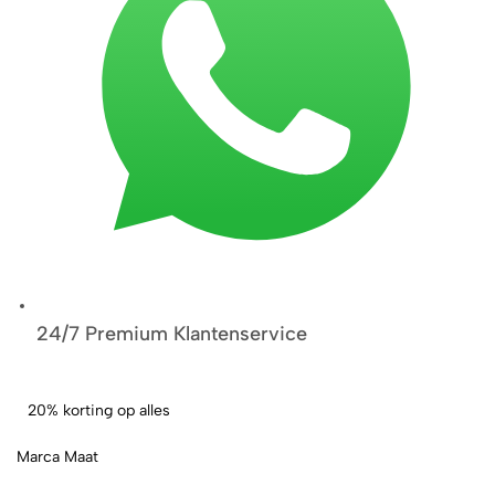
24/7 Premium Klantenservice
20% korting op alles
Marca Maat