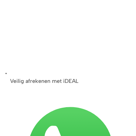
Veilig afrekenen met iDEAL