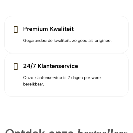
Premium Kwaliteit
Gegarandeerde kwaliteit, zo goed als origineel.
24/7 Klantenservice
Onze klantenservice is 7 dagen per week
bereikbaar.