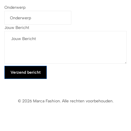
Onderwerp
Jouw Bericht
Verzend bericht
© 2026 Marca Fashion. Alle rechten voorbehouden.