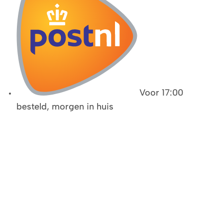
Voor 17:00
besteld, morgen in huis