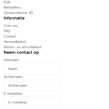
Kids
Bestsellers
Zomercollectie '25
Informatie
Over ons
FAQ
Contact
Verzendbeleid
Retour- en omruilbeleid
Neem contact op
Voornaam
Achternaam
E-mailadres