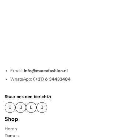
Email:
info@marcafashion.nl
WhatsApp:
(+31) 6 34433484
Stuur ons een bericht
Shop
Heren
Dames