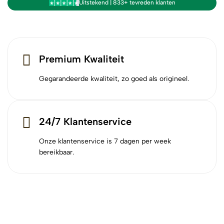
Uitstekend | 833+ tevreden klanten
Premium Kwaliteit
Gegarandeerde kwaliteit, zo goed als origineel.
24/7 Klantenservice
Onze klantenservice is 7 dagen per week
bereikbaar.