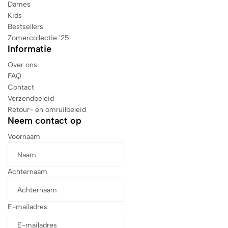
Dames
Kids
Bestsellers
Zomercollectie '25
Informatie
Over ons
FAQ
Contact
Verzendbeleid
Retour- en omruilbeleid
Neem contact op
Voornaam
Achternaam
E-mailadres