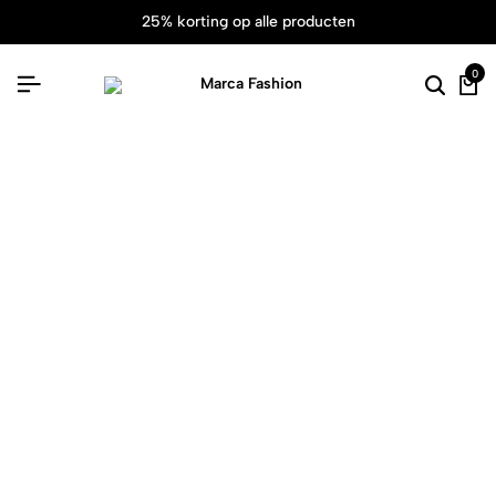
25% korting op alle producten
0