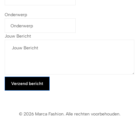
Onderwerp
Jouw Bericht
Verzend bericht
© 2026 Marca Fashion. Alle rechten voorbehouden.