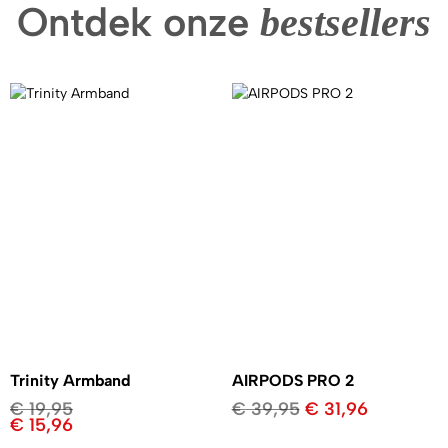
Ontdek onze
bestsellers
Trinity Armband
AIRPODS PRO 2
€
19,95
€
39,95
€
31,96
€
15,96