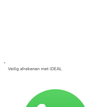
Veilig afrekenen met iDEAL