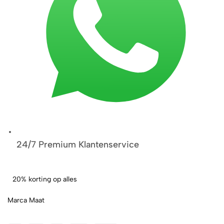
24/7 Premium Klantenservice
20% korting op alles
Marca Maat