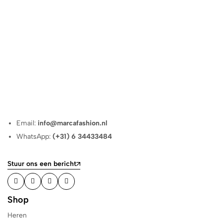
Email:
info@marcafashion.nl
WhatsApp:
(+31) 6 34433484
Stuur ons een bericht
Shop
Heren