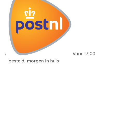
Voor 17:00
besteld, morgen in huis