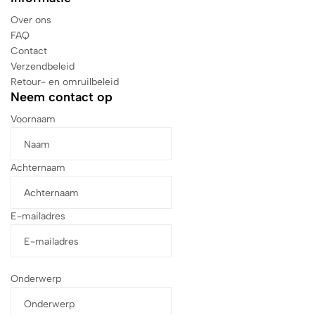
Over ons
FAQ
Contact
Verzendbeleid
Retour- en omruilbeleid
Neem contact op
Voornaam
Achternaam
E-mailadres
Onderwerp