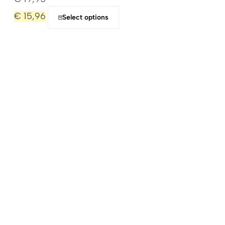
€
15,96
Select options