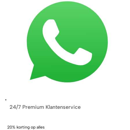
24/7 Premium Klantenservice
20% korting op alles