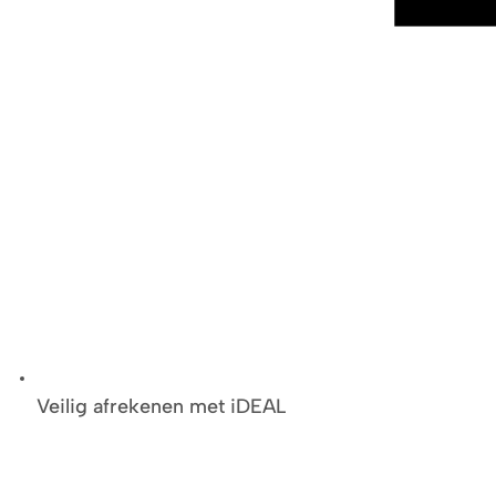
Veilig afrekenen met iDEAL