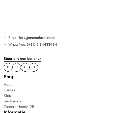
Email:
info@marcafashion.nl
WhatsApp:
(+31) 6 34433484
Stuur ons een bericht
Shop
Heren
Dames
Kids
Bestsellers
Zomercollectie '25
Informatie