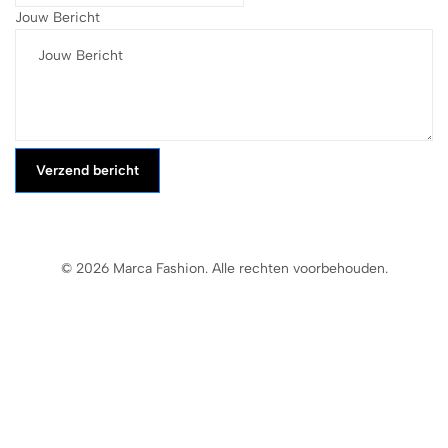
Jouw Bericht
Verzend bericht
© 2026 Marca Fashion. Alle rechten voorbehouden.