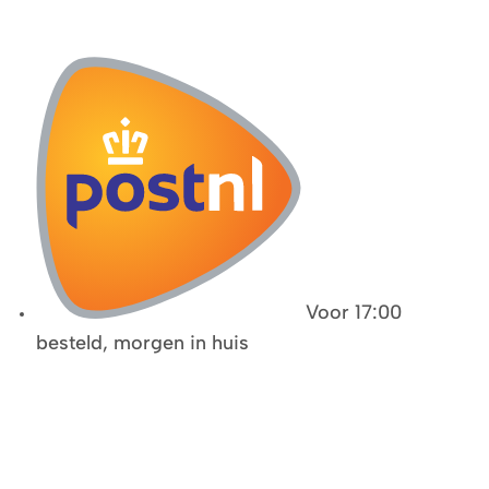
Voor 17:00
besteld, morgen in huis