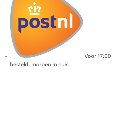
Voor 17:00
besteld, morgen in huis