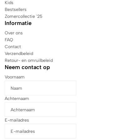
Kids
Bestsellers
Zomercollectie '25
Informatie
Over ons
FAQ
Contact
Verzendbeleid
Retour- en omruilbeleid
Neem contact op
Voornaam
Achternaam
E-mailadres