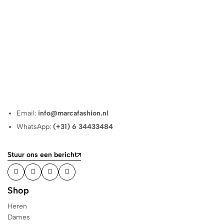
Email:
info@marcafashion.nl
WhatsApp:
(+31) 6 34433484
Stuur ons een bericht
Shop
Heren
Dames