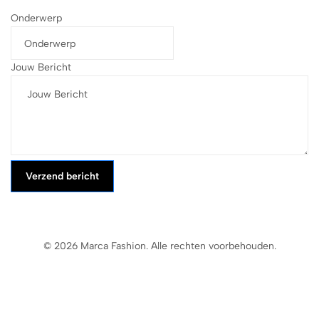
Onderwerp
Jouw Bericht
Verzend bericht
© 2026 Marca Fashion. Alle rechten voorbehouden.