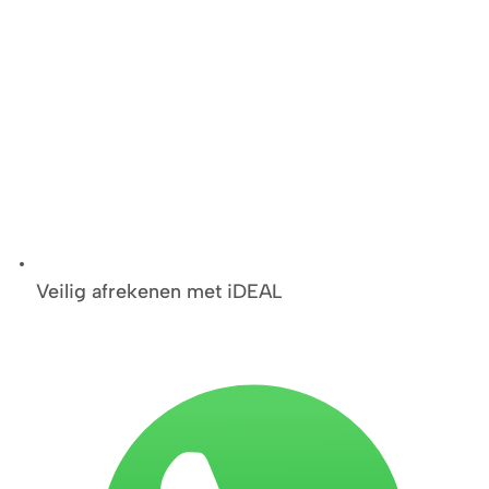
Veilig afrekenen met iDEAL