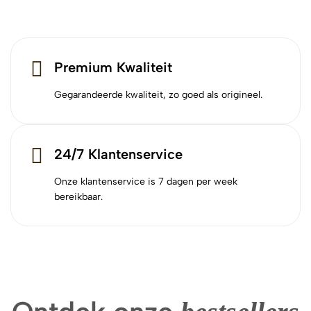
Premium Kwaliteit
Gegarandeerde kwaliteit, zo goed als origineel.
24/7 Klantenservice
Onze klantenservice is 7 dagen per week
bereikbaar.