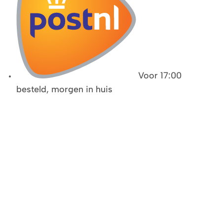
Voor 17:00
besteld, morgen in huis