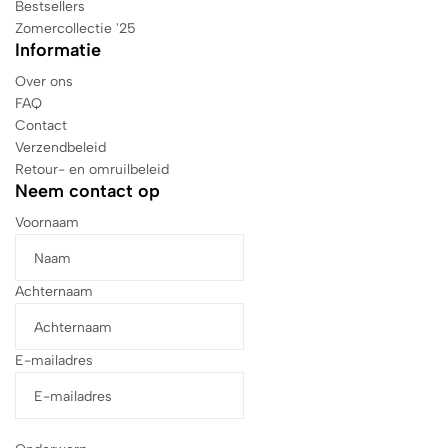
Bestsellers
Zomercollectie '25
Informatie
Over ons
FAQ
Contact
Verzendbeleid
Retour- en omruilbeleid
Neem contact op
Voornaam
Achternaam
E-mailadres