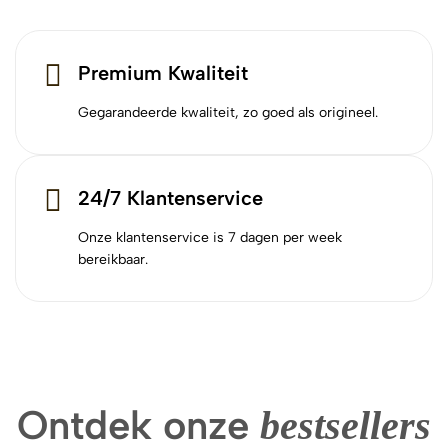
Premium Kwaliteit
Gegarandeerde kwaliteit, zo goed als origineel.
24/7 Klantenservice
Onze klantenservice is 7 dagen per week
bereikbaar.
Ontdek onze
bestsellers