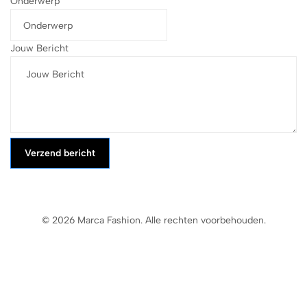
Onderwerp
Jouw Bericht
Verzend bericht
© 2026 Marca Fashion. Alle rechten voorbehouden.