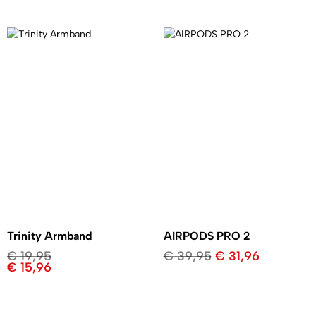
Trinity Armband
AIRPODS PRO 2
€
19,95
€
39,95
€
31,96
€
15,96