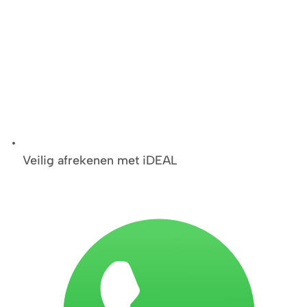
Veilig afrekenen met iDEAL