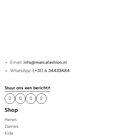
Email:
info@marcafashion.nl
WhatsApp:
(+31) 6 34433484
Stuur ons een bericht
Shop
Heren
Dames
Kids