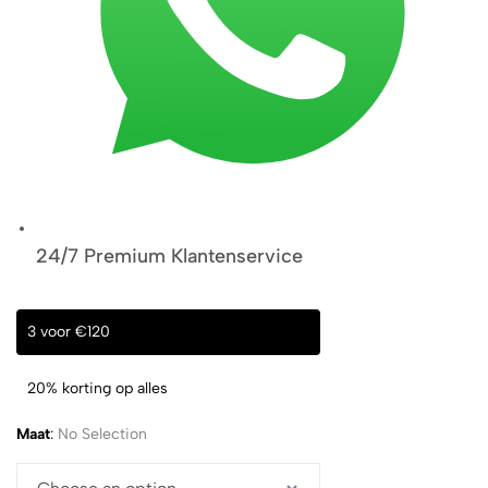
24/7 Premium Klantenservice
3 voor €120
20% korting op alles
Maat
:
No Selection