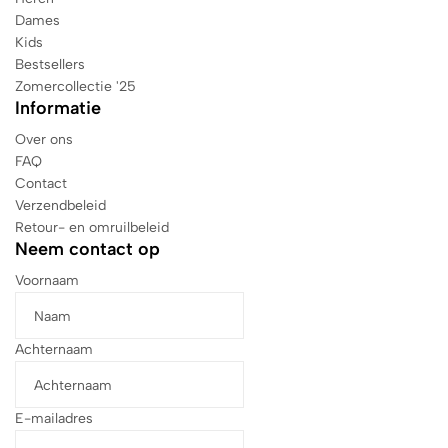
Dames
Kids
Bestsellers
Zomercollectie '25
Informatie
Over ons
FAQ
Contact
Verzendbeleid
Retour- en omruilbeleid
Neem contact op
Voornaam
Achternaam
E-mailadres