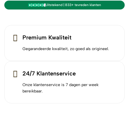
Uitstekend | 833+ tevreden klanten
Premium Kwaliteit
Gegarandeerde kwaliteit, zo goed als origineel.
24/7 Klantenservice
Onze klantenservice is 7 dagen per week
bereikbaar.