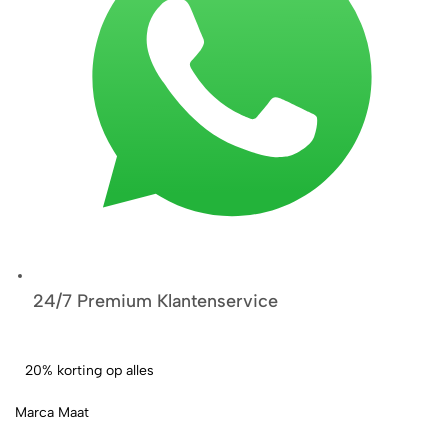
24/7 Premium Klantenservice
20% korting op alles
Marca Maat