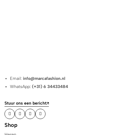
Email:
info@marcafashion.nl
WhatsApp:
(+31) 6 34433484
Stuur ons een bericht
Shop
Heren