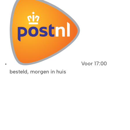
Voor 17:00
besteld, morgen in huis