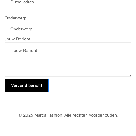
Onderwerp
Jouw Bericht
Verzend bericht
© 2026 Marca Fashion. Alle rechten voorbehouden.