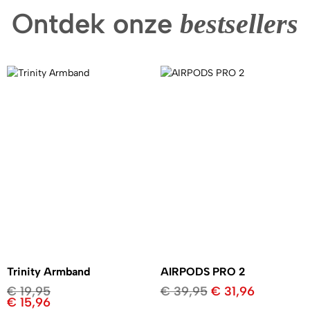
Ontdek onze
bestsellers
Trinity Armband
AIRPODS PRO 2
€
19,95
€
39,95
€
31,96
€
15,96