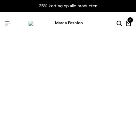
25% korting op alle producten
0