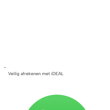
Veilig afrekenen met iDEAL