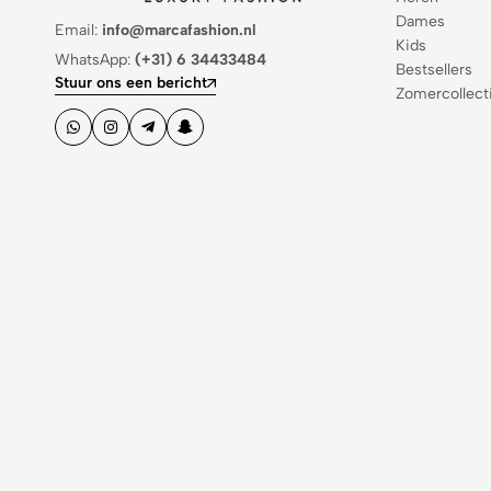
Dames
Email:
info@marcafashion.nl
Kids
WhatsApp:
(+31) 6 34433484
Bestsellers
Stuur ons een bericht
Zomercollect