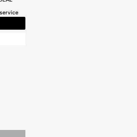
service