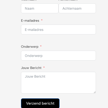
E-mailadres
Onderwerp
Jouw Bericht
Verzend bericht