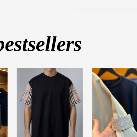
bestsellers