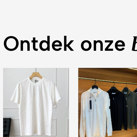
Ontdek onze