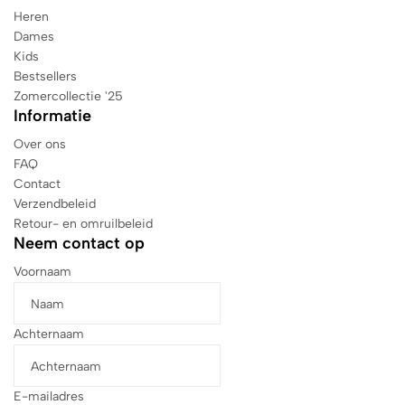
Heren
Dames
Kids
Bestsellers
Zomercollectie '25
Informatie
Over ons
FAQ
Contact
Verzendbeleid
Retour- en omruilbeleid
Neem contact op
Voornaam
Achternaam
E-mailadres