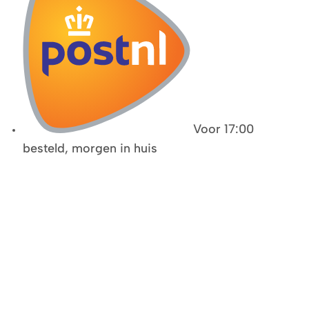
Voor 17:00
besteld, morgen in huis