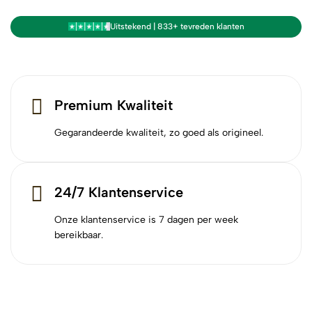
Uitstekend | 833+ tevreden klanten
Premium Kwaliteit
Gegarandeerde kwaliteit, zo goed als origineel.
24/7 Klantenservice
Onze klantenservice is 7 dagen per week
bereikbaar.