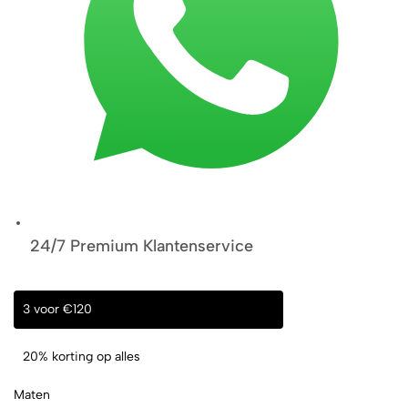
24/7 Premium Klantenservice
3 voor €120
20% korting op alles
Maten