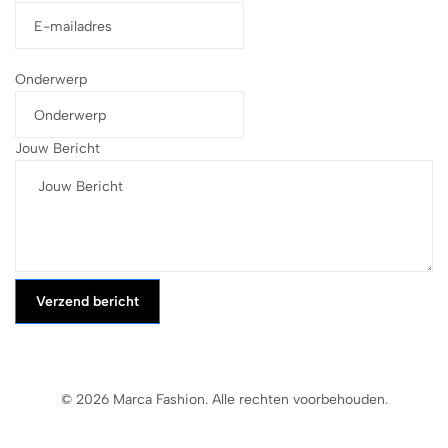
Onderwerp
Jouw Bericht
Verzend bericht
© 2026 Marca Fashion. Alle rechten voorbehouden.