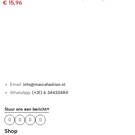
€
15,96
Email:
info@marcafashion.nl
WhatsApp:
(+31) 6 34433484
Stuur ons een bericht
Shop