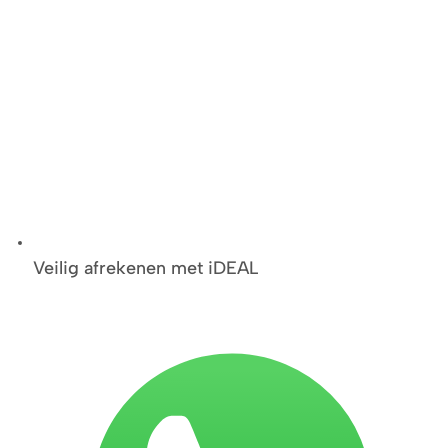
Veilig afrekenen met iDEAL