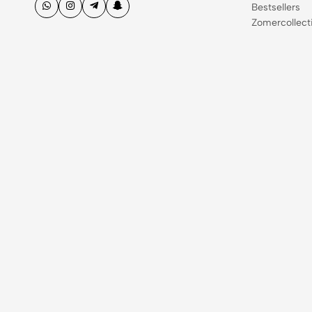
Bestsellers
Zomercollect