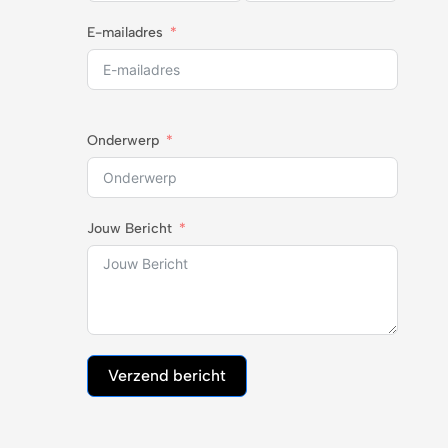
E-mailadres
Onderwerp
Jouw Bericht
Verzend bericht