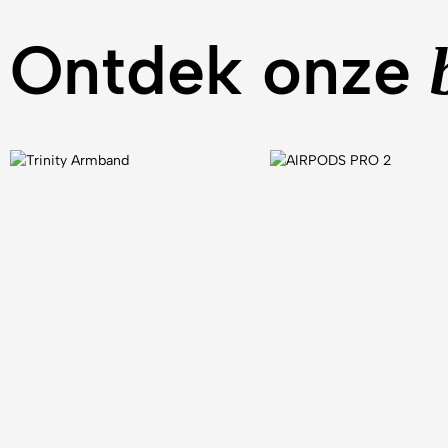
Ontdek onze