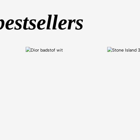
bestsellers