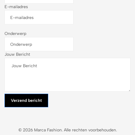
E-mailadres
Onderwerp
Jouw Bericht
Verzend bericht
© 2026 Marca Fashion. Alle rechten voorbehouden.