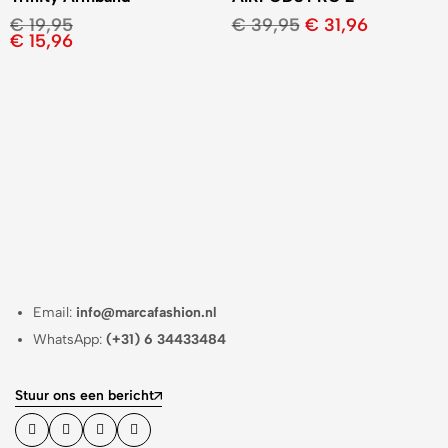
€
19,95
€
39,95
€
31,96
€
15,96
Email:
info@marcafashion.nl
WhatsApp:
(+31) 6 34433484
Stuur ons een bericht