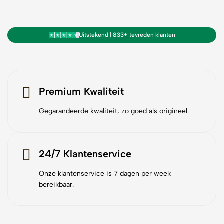
Uitstekend | 833+ tevreden klanten
Premium Kwaliteit
Gegarandeerde kwaliteit, zo goed als origineel.
24/7 Klantenservice
Onze klantenservice is 7 dagen per week
bereikbaar.