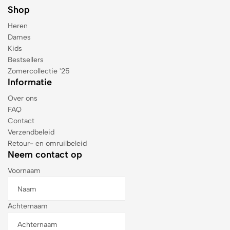
Shop
Heren
Dames
Kids
Bestsellers
Zomercollectie '25
Informatie
Over ons
FAQ
Contact
Verzendbeleid
Retour- en omruilbeleid
Neem contact op
Voornaam
Achternaam