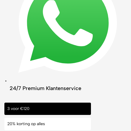
24/7 Premium Klantenservice
3 voor €120
20% korting op alles