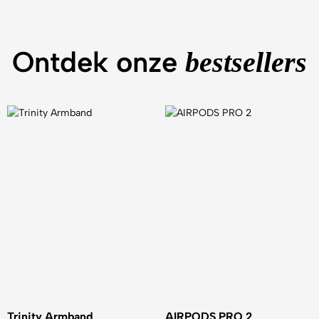
Ontdek onze
bestsellers
Trinity Armband
AIRPODS PRO 2