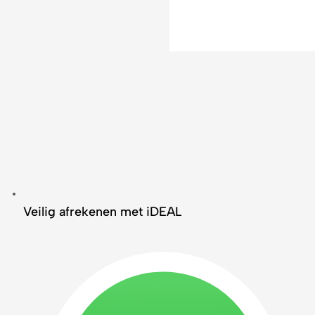
Veilig afrekenen met iDEAL