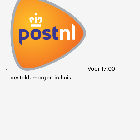
Voor 17:00
besteld, morgen in huis