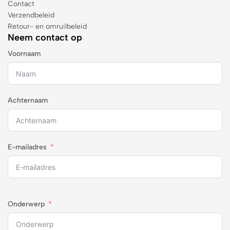
Contact
Verzendbeleid
Retour- en omruilbeleid
Neem contact op
Voornaam
Achternaam
E-mailadres
Onderwerp