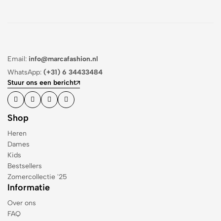
Email:
info@marcafashion.nl
WhatsApp:
(+31) 6 34433484
Stuur ons een bericht
Shop
Heren
Dames
Kids
Bestsellers
Zomercollectie '25
Informatie
Over ons
FAQ