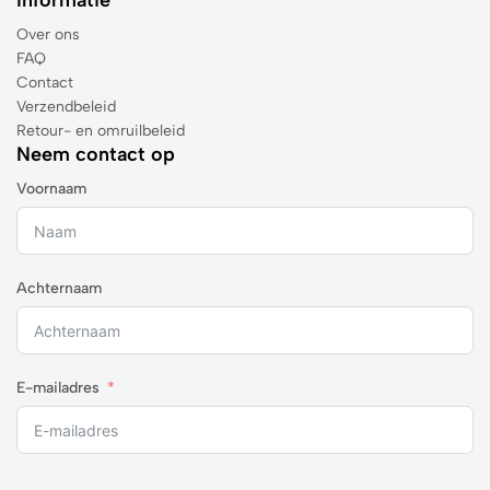
Informatie
Over ons
FAQ
Contact
Verzendbeleid
Retour- en omruilbeleid
Neem contact op
Voornaam
Achternaam
E-mailadres