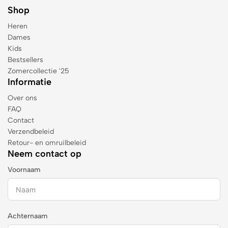
Shop
Heren
Dames
Kids
Bestsellers
Zomercollectie '25
Informatie
Over ons
FAQ
Contact
Verzendbeleid
Retour- en omruilbeleid
Neem contact op
Voornaam
Achternaam