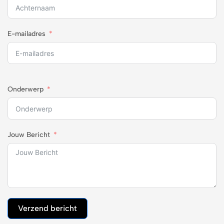
E-mailadres
Onderwerp
Jouw Bericht
Verzend bericht