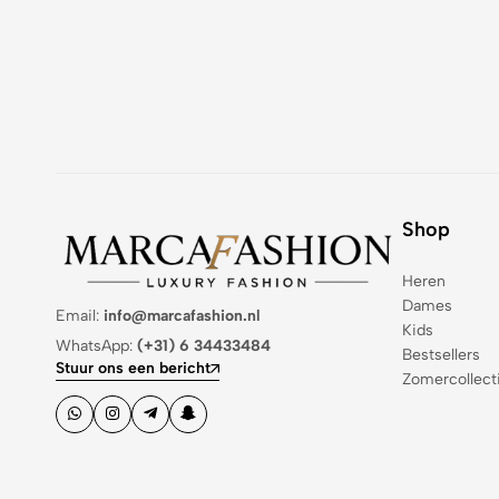
Shop
Heren
Dames
Email:
info@marcafashion.nl
Kids
WhatsApp:
(+31) 6 34433484
Bestsellers
Stuur ons een bericht
Zomercollect