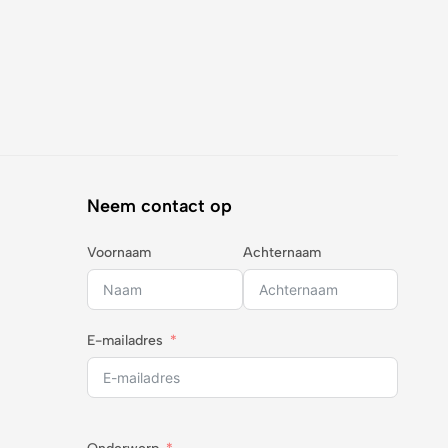
Neem contact op
Voornaam
Achternaam
E-mailadres