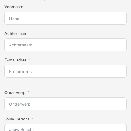
Voornaam
Achternaam
E-mailadres
Onderwerp
Jouw Bericht