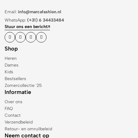
Email:
info@marcafashion.nl
WhatsApp:
(+31) 6 34433484
Stuur ons een bericht
Shop
Heren
Dames
Kids
Bestsellers
Zomercollectie '25
Informatie
Over ons
FAQ
Contact
Verzendbeleid
Retour- en omruilbeleid
Neem contact op