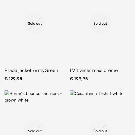
Sold out
Sold out
Prada jacket ArmyGreen
LV trainer maxi crème
€
129,95
€
199,95
Sold out
Sold out