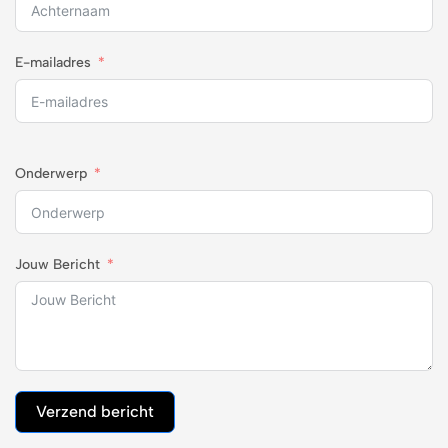
E-mailadres
Onderwerp
Jouw Bericht
Verzend bericht