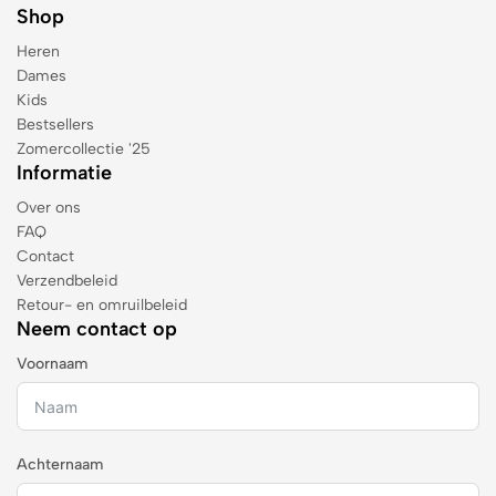
Shop
Heren
Dames
Kids
Bestsellers
Zomercollectie '25
Informatie
Over ons
FAQ
Contact
Verzendbeleid
Retour- en omruilbeleid
Neem contact op
Voornaam
Achternaam