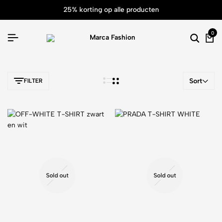
25% korting op alle producten
0
Sort
FILTER
Sold out
Sold out