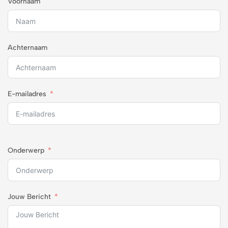
Voornaam
Achternaam
E-mailadres
Onderwerp
Jouw Bericht