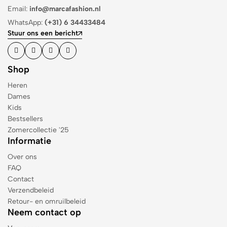
Email:
info@marcafashion.nl
WhatsApp:
(+31) 6 34433484
Stuur ons een bericht
Shop
Heren
Dames
Kids
Bestsellers
Zomercollectie '25
Informatie
Over ons
FAQ
Contact
Verzendbeleid
Retour- en omruilbeleid
Neem contact op