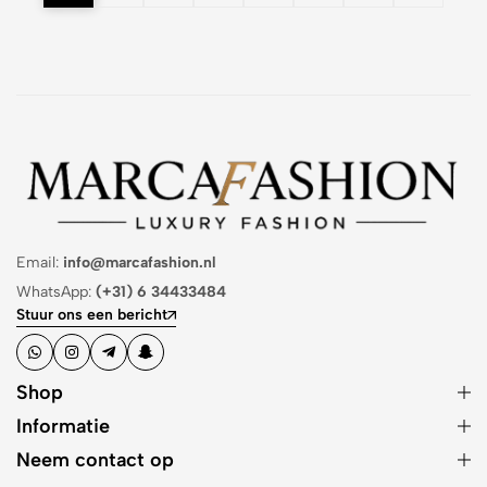
Email:
info@marcafashion.nl
WhatsApp:
(+31) 6 34433484
Stuur ons een bericht
Shop
Informatie
Neem contact op