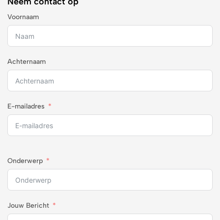
Neem contact op
Voornaam
Achternaam
E-mailadres
Onderwerp
Jouw Bericht